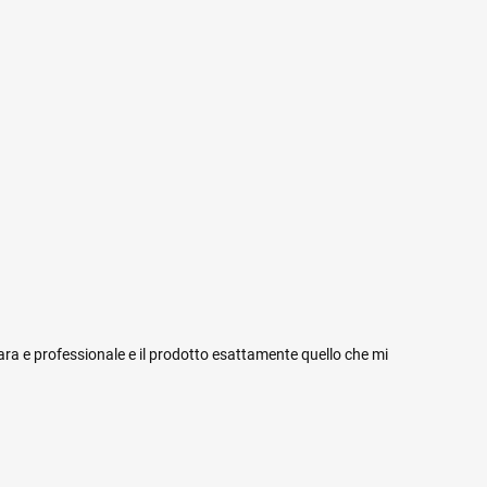
iara e professionale e il prodotto esattamente quello che mi