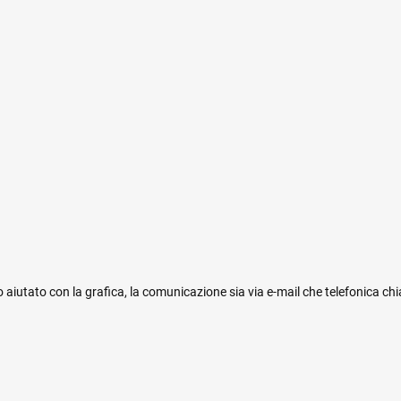
 aiutato con la grafica, la comunicazione sia via e-mail che telefonica ch