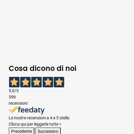
Cosa dicono di noi
5,0
/5
396
recensioni
Le nostre recensioni a 4 e 5 stelle.
Clicca qui per leggerle tutte >
Precedente
Successivo