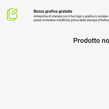
Bozza grafica gratuita
Anteprima di stampa con il tuo logo o grafica è sempre g
potrai richiedere modifiche prima della stampa effettiva
Prodotto no