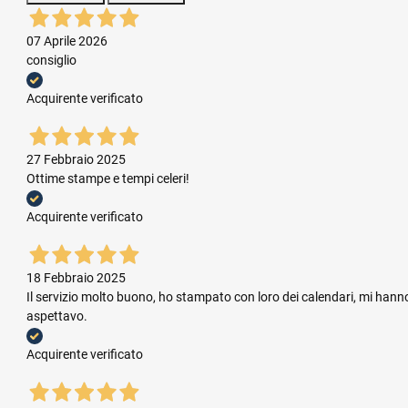
07 Aprile 2026
consiglio
Acquirente verificato
27 Febbraio 2025
Ottime stampe e tempi celeri!
Acquirente verificato
18 Febbraio 2025
Il servizio molto buono, ho stampato con loro dei calendari, mi hanno
aspettavo.
Acquirente verificato