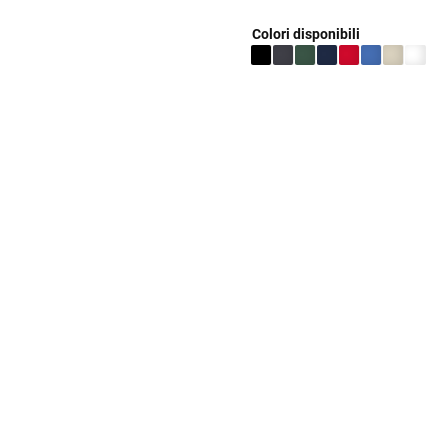
Colori disponibili