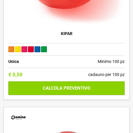
KIPAR
Unica
Minimo 100 pz
€
0,50
cadauno per 100 pz
CALCOLA PREVENTIVO