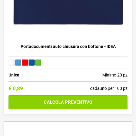
Portadocumenti auto chiusura con bottone - IDEA
Unica
Minimo 20 pz
€
0,89
cadauno per 100 pz
CALCOLA PREVENTIVO