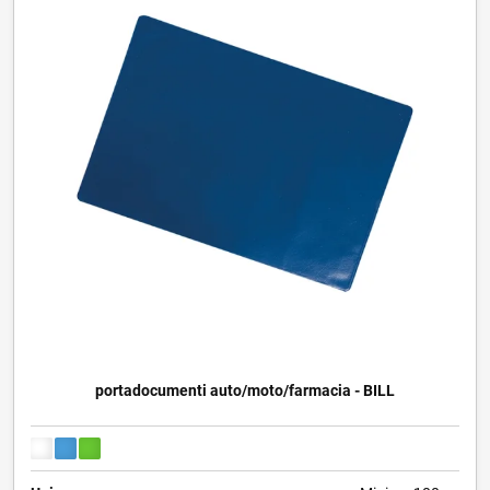
portadocumenti auto/moto/farmacia - BILL