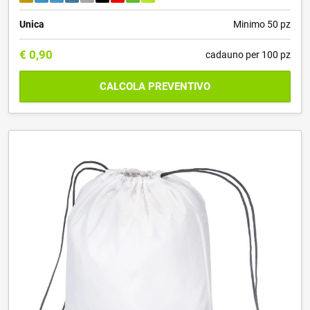
Unica
Minimo 50 pz
€
0,90
cadauno per 100 pz
CALCOLA PREVENTIVO