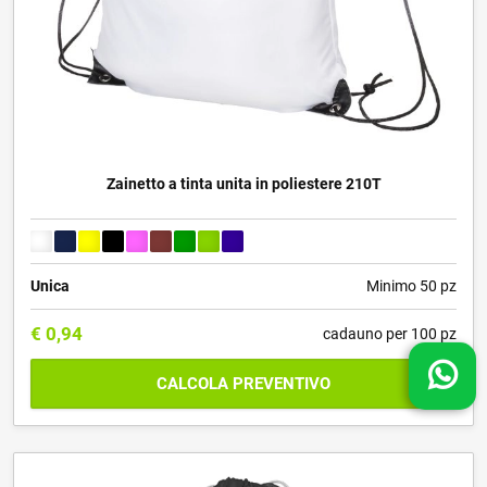
Zainetto a tinta unita in poliestere 210T
Unica
Minimo 50 pz
€
0,94
cadauno per 100 pz
CALCOLA PREVENTIVO