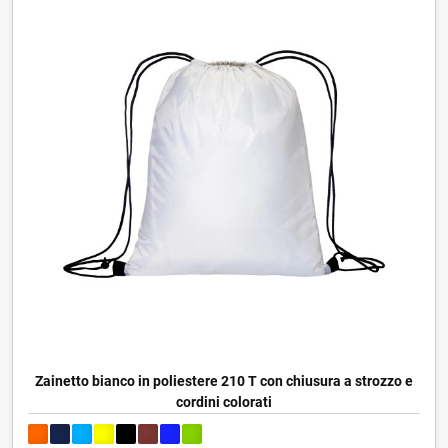
Zainetto bianco in poliestere 210 T con chiusura a strozzo e
cordini colorati