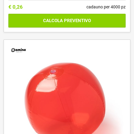
€
0,26
cadauno per 4000 pz
CALCOLA PREVENTIVO