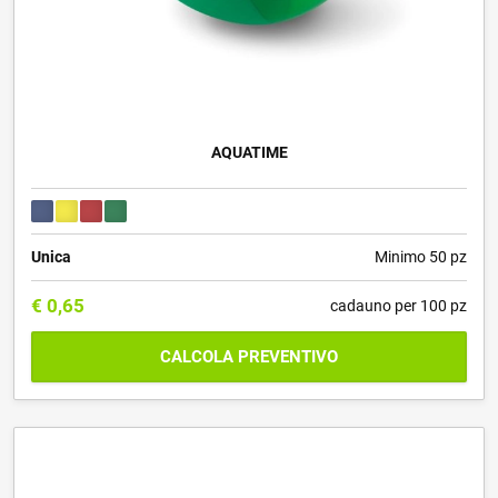
AQUATIME
Unica
Minimo 50 pz
€
0,65
cadauno per 100 pz
CALCOLA PREVENTIVO