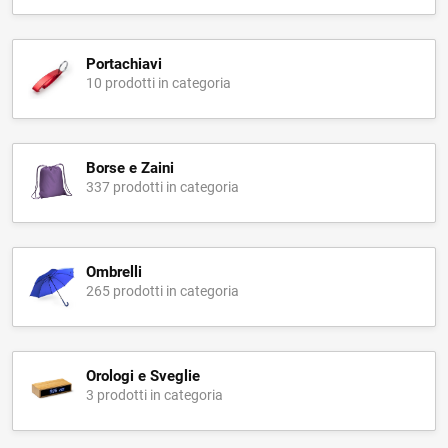
Portachiavi
10 prodotti in categoria
Borse e Zaini
337 prodotti in categoria
Ombrelli
265 prodotti in categoria
Orologi e Sveglie
3 prodotti in categoria