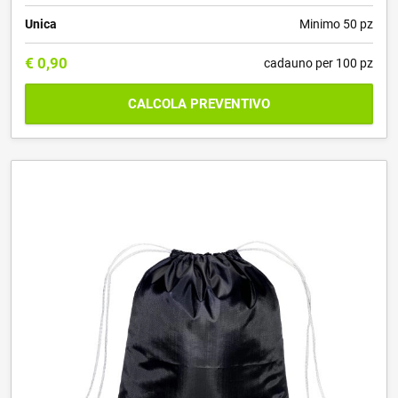
Unica
Minimo 50 pz
€
0,90
cadauno per 100 pz
CALCOLA PREVENTIVO