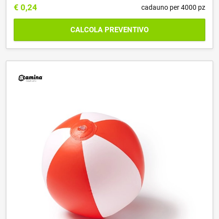
€
0,24
cadauno per 4000 pz
CALCOLA PREVENTIVO