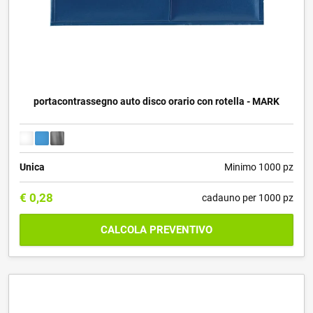
portacontrassegno auto disco orario con rotella - MARK
Unica
Minimo 1000 pz
€
0,28
cadauno per 1000 pz
CALCOLA PREVENTIVO