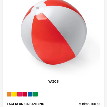
YAZOS
TAGLIA UNICA BAMBINO
Minimo 100 pz