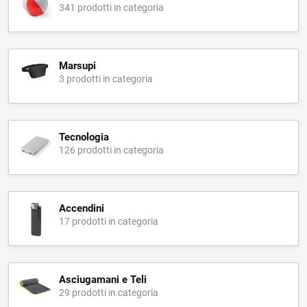
341 prodotti in categoria
Marsupi
3 prodotti in categoria
Tecnologia
126 prodotti in categoria
Accendini
17 prodotti in categoria
Asciugamani e Teli
29 prodotti in categoria