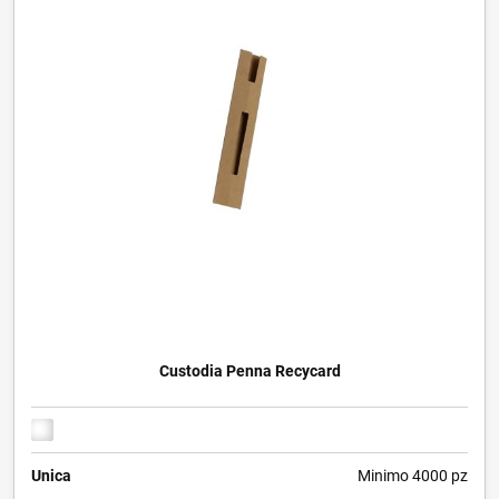
Custodia Penna Recycard
Unica
Minimo 4000 pz