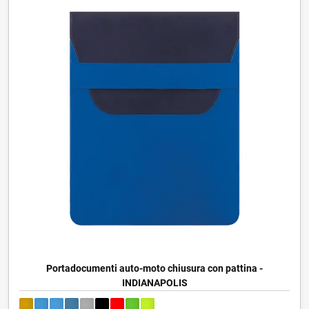
Portadocumenti auto-moto chiusura con pattina -
INDIANAPOLIS