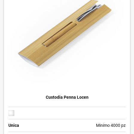
Custodia Penna Locen
Unica
Minimo 4000 pz