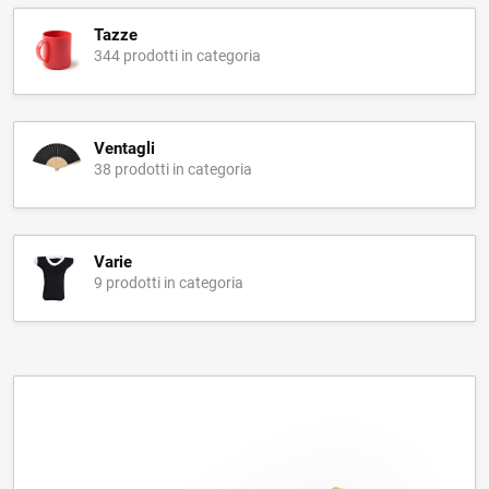
Tazze
344 prodotti in categoria
Ventagli
38 prodotti in categoria
Varie
9 prodotti in categoria