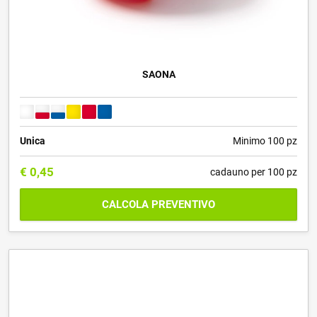
SAONA
Unica
Minimo 100 pz
€
0,45
cadauno per 100 pz
CALCOLA PREVENTIVO