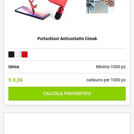
Portachiavi Anticontatto Cimak
Unica
Minimo 1000 pz
€
0,36
cadauno per 1000 pz
CALCOLA PREVENTIVO