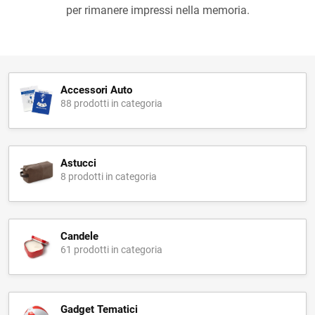
per rimanere impressi nella memoria.
Accessori Auto
88 prodotti in categoria
Astucci
8 prodotti in categoria
Candele
61 prodotti in categoria
Gadget Tematici