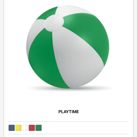
PLAYTIME