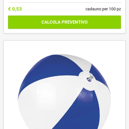
€
0,53
cadauno per 100 pz
CALCOLA PREVENTIVO