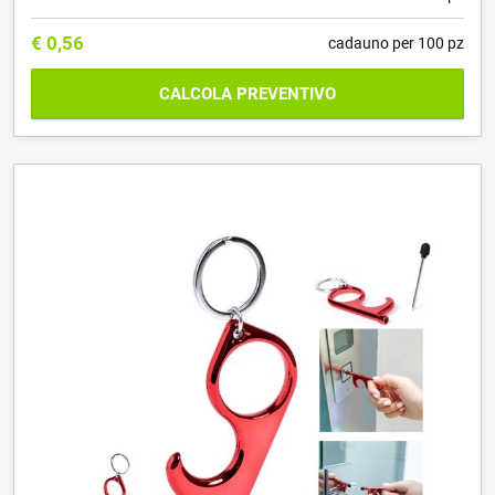
€
0,56
cadauno per 100 pz
CALCOLA PREVENTIVO