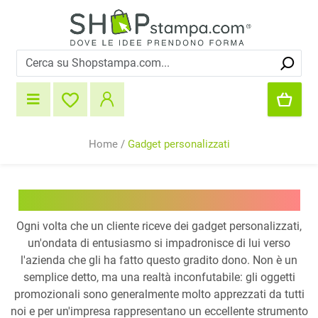
Home
/
Gadget personalizzati
Gadget aziendali personalizzati
Ogni volta che un cliente riceve dei gadget personalizzati,
un'ondata di entusiasmo si impadronisce di lui verso
l'azienda che gli ha fatto questo gradito dono. Non è un
semplice detto, ma una realtà inconfutabile: gli oggetti
promozionali sono generalmente molto apprezzati da tutti
noi e per un'impresa rappresentano un eccellente strumento