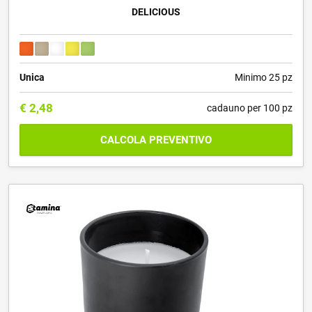
DELICIOUS
Unica
Minimo 25 pz
€
2,48
cadauno per 100 pz
CALCOLA PREVENTIVO