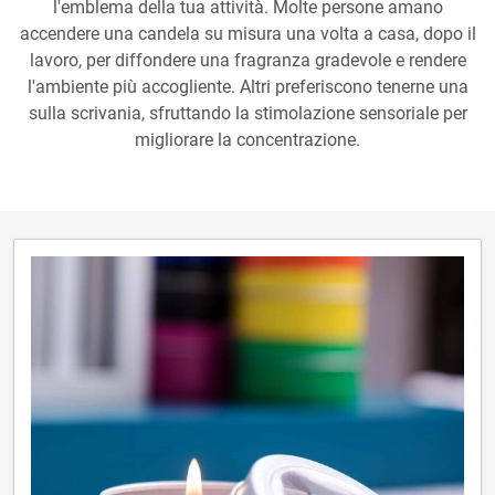
l'emblema della tua attività. Molte persone amano
accendere una candela su misura una volta a casa, dopo il
lavoro, per diffondere una fragranza gradevole e rendere
l'ambiente più accogliente. Altri preferiscono tenerne una
sulla scrivania, sfruttando la stimolazione sensoriale per
migliorare la concentrazione.