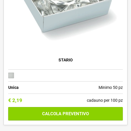
STARIO
Unica
Minimo 50 pz
€
2,19
cadauno per 100 pz
CALCOLA PREVENTIVO