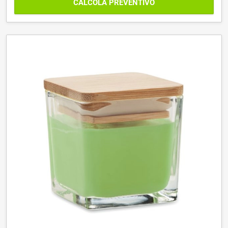
CALCOLA PREVENTIVO