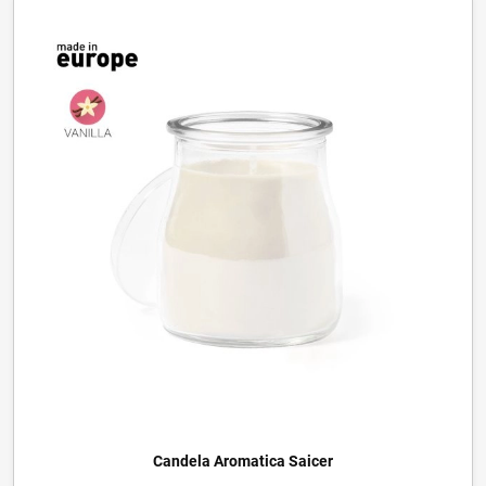
Candela Aromatica Saicer