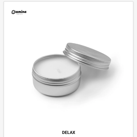
DELAX