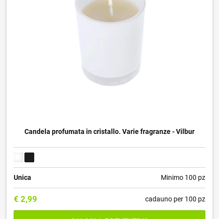
Candela profumata in cristallo. Varie fragranze - Vilbur
Unica
Minimo 100 pz
€
2,99
cadauno per 100 pz