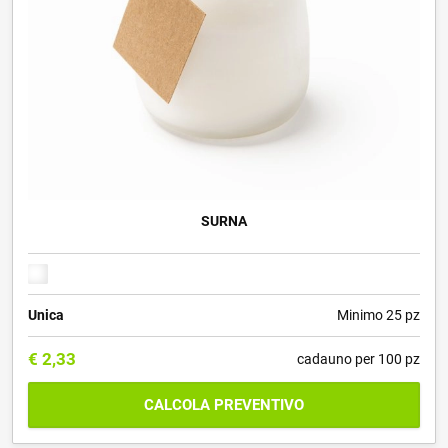
SURNA
Unica
Minimo 25 pz
€
2,33
cadauno per 100 pz
CALCOLA PREVENTIVO