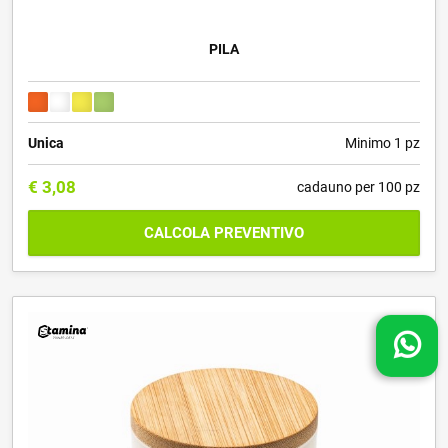
PILA
Unica
Minimo 1 pz
€
3,08
cadauno per 100 pz
CALCOLA PREVENTIVO