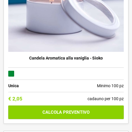
Candela Aromatica alla vaniglia - Sioko
Unica
Minimo 100 pz
€
2,05
cadauno per 100 pz
CALCOLA PREVENTIVO