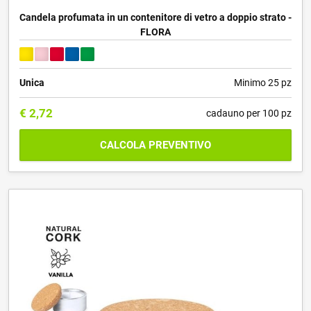
Candela profumata in un contenitore di vetro a doppio strato -
FLORA
Unica
Minimo 25 pz
€
2,72
cadauno per 100 pz
CALCOLA PREVENTIVO