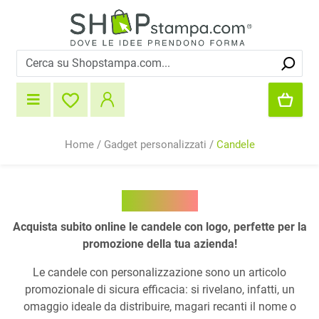
Home
/
Gadget personalizzati
/
Candele
Candele
Acquista subito online le candele con logo, perfette per la
promozione della tua azienda!
Le candele con personalizzazione sono un articolo
promozionale di sicura efficacia: si rivelano, infatti, un
omaggio ideale da distribuire, magari recanti il nome o