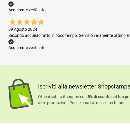
Acquirente verificato
09 Agosto 2024
Secondo acquisto fatto in poco tempo. Servizio veramente ottimo e te
Acquirente verificato
Iscriviti alla newsletter Shopstamp
Ottieni subito il coupon con
5% di sconto sul tuo pr
altre promozioni. Poche email al mese, ma buone!