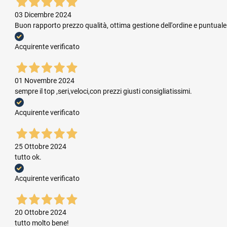
03 Dicembre 2024
Buon rapporto prezzo qualità, ottima gestione dell'ordine e puntual
Acquirente verificato
01 Novembre 2024
sempre il top ,seri,veloci,con prezzi giusti consigliatissimi.
Acquirente verificato
25 Ottobre 2024
tutto ok.
Acquirente verificato
20 Ottobre 2024
tutto molto bene!