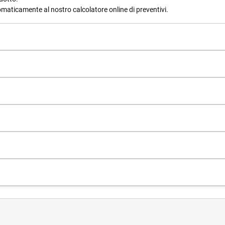
tomaticamente al nostro calcolatore online di preventivi.