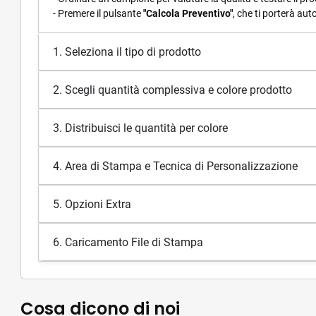
- Premere il pulsante
"Calcola Preventivo"
, che ti porterà au
1. Seleziona il tipo di prodotto
2. Scegli quantità complessiva e colore prodotto
3. Distribuisci le quantità per colore
4. Area di Stampa e Tecnica di Personalizzazione
5. Opzioni Extra
6. Caricamento File di Stampa
Cosa dicono di noi