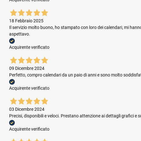
18 Febbraio 2025
Il servizio molto buono, ho stampato con loro dei calendari, mi hanno
aspettavo.
Acquirente verificato
09 Dicembre 2024
Perfetto, compro calendari da un paio di anni e sono molto soddisfatta.
Acquirente verificato
03 Dicembre 2024
Precisi, disponibili e veloci. Prestano attenzione ai dettagli grafic
Acquirente verificato