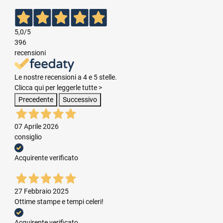
5,0
/5
396
recensioni
Le nostre recensioni a 4 e 5 stelle.
Clicca qui per leggerle tutte >
Precedente
Successivo
07 Aprile 2026
consiglio
Acquirente verificato
27 Febbraio 2025
Ottime stampe e tempi celeri!
Acquirente verificato