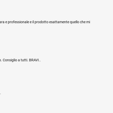
iara e professionale e il prodotto esattamente quello che mi
. Consiglio a tutti. BRAVI..
.