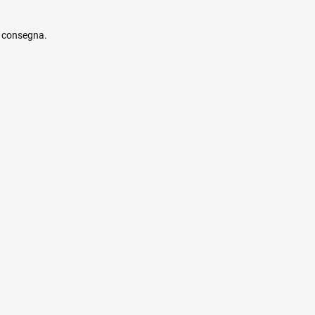
e consegna.