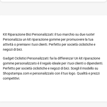
Kit Riparazione Bici Personalizzati: il tuo marchio su due ruote!
Personalizza un kit riparazione gomme per promuovere la tua
attività o premiare i tuoi clienti. Perfetto per società ciclistiche e
negozi di bici.
Gadget Ciclistici Personalizzati: fai la differenza! Un kit riparazione
gomme personalizzato è il regalo ideale per i tuoi clienti o dipendenti.
Perfetto per società ciclistiche e negozi di bici. Scegli il modello su
Shopstampa.com e personalizzalo con il tuo logo. Qualità e prezzi
competitivi.