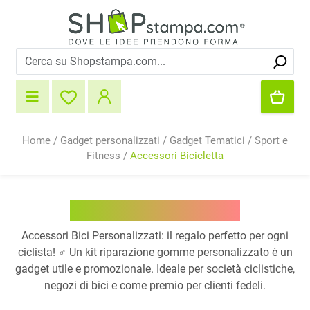
Home
/
Gadget personalizzati
/
Gadget Tematici
/
Sport e
Fitness
/
Accessori Bicicletta
Accessori Bicicletta
Accessori Bici Personalizzati: il regalo perfetto per ogni
ciclista! ‍♂️ Un kit riparazione gomme personalizzato è un
gadget utile e promozionale. Ideale per società ciclistiche,
negozi di bici e come premio per clienti fedeli.