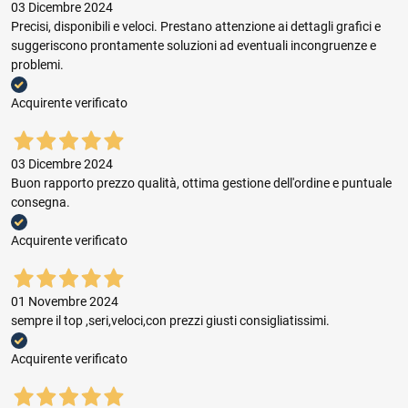
03 Dicembre 2024
Precisi, disponibili e veloci. Prestano attenzione ai dettagli grafici e
suggeriscono prontamente soluzioni ad eventuali incongruenze e
problemi.
Acquirente verificato
03 Dicembre 2024
Buon rapporto prezzo qualità, ottima gestione dell'ordine e puntuale
consegna.
Acquirente verificato
01 Novembre 2024
sempre il top ,seri,veloci,con prezzi giusti consigliatissimi.
Acquirente verificato