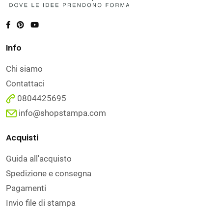
Info
Chi siamo
Contattaci
0804425695
info@shopstampa.com
Acquisti
Guida all'acquisto
Spedizione e consegna
Pagamenti
Invio file di stampa