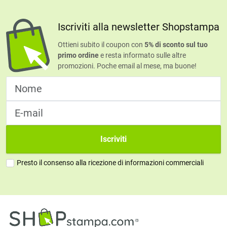
Iscriviti alla newsletter Shopstampa
Ottieni subito il coupon con
5% di sconto sul tuo
primo ordine
e resta informato sulle altre
promozioni. Poche email al mese, ma buone!
Iscriviti
Presto il consenso alla ricezione di informazioni commerciali