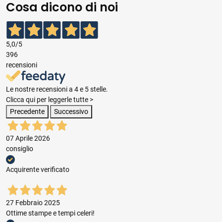
Cosa dicono di noi
5,0
/5
396
recensioni
Le nostre recensioni a 4 e 5 stelle.
Clicca qui per leggerle tutte >
Precedente
Successivo
07 Aprile 2026
consiglio
Acquirente verificato
27 Febbraio 2025
Ottime stampe e tempi celeri!