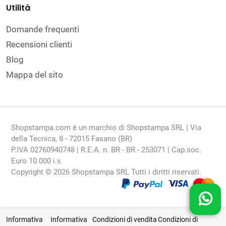
Utilità
Domande frequenti
Recensioni clienti
Blog
Mappa del sito
Shopstampa.com è un marchio di Shopstampa SRL | Via
della Tecnica, 8 - 72015 Fasano (BR)
P.IVA 02760940748 | R.E.A. n. BR - BR - 253071 | Cap.soc.
Euro 10.000 i.v.
Copyright © 2026 Shopstampa SRL Tutti i diritti riservati.
Informativa
Informativa
Condizioni di vendita
Condizioni di