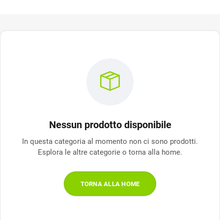
Nessun prodotto disponibile
In questa categoria al momento non ci sono prodotti.
Esplora le altre categorie o torna alla home.
TORNA ALLA HOME