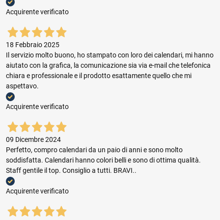
Acquirente verificato
18 Febbraio 2025
Il servizio molto buono, ho stampato con loro dei calendari, mi hanno
aiutato con la grafica, la comunicazione sia via e-mail che telefonica
chiara e professionale e il prodotto esattamente quello che mi
aspettavo.
Acquirente verificato
09 Dicembre 2024
Perfetto, compro calendari da un paio di anni e sono molto
soddisfatta. Calendari hanno colori belli e sono di ottima qualità.
Staff gentile il top. Consiglio a tutti. BRAVI..
Acquirente verificato