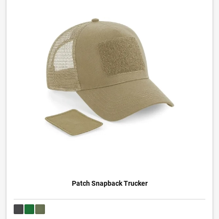
Patch Snapback Trucker