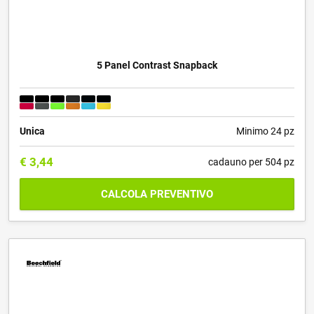
5 Panel Contrast Snapback
Unica
Minimo 24 pz
€
3,44
cadauno per 504 pz
CALCOLA PREVENTIVO