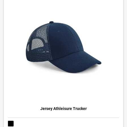
Jersey Athleisure Trucker