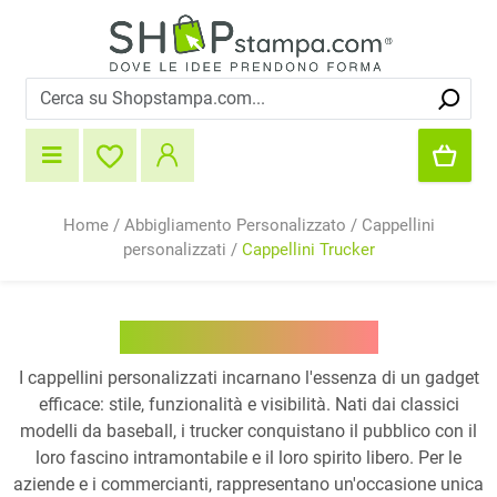
Home
/
Abbigliamento Personalizzato
/
Cappellini
personalizzati
/
Cappellini Trucker
Cappellini Trucker
I cappellini personalizzati incarnano l'essenza di un gadget
efficace: stile, funzionalità e visibilità. Nati dai classici
modelli da baseball, i trucker conquistano il pubblico con il
loro fascino intramontabile e il loro spirito libero. Per le
aziende e i commercianti, rappresentano un'occasione unica