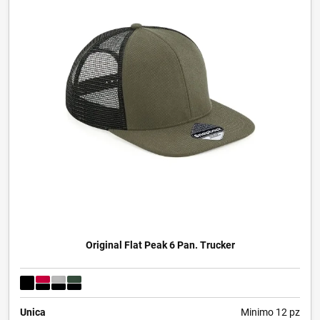
Original Flat Peak 6 Pan. Trucker
Unica
Minimo 12 pz