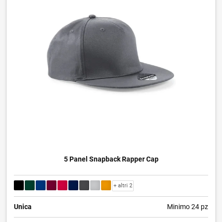
5 Panel Snapback Rapper Cap
+ altri 2
Unica
Minimo 24 pz