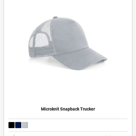
Microknit Snapback Trucker