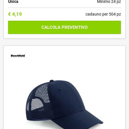
Unica
Minimo 24 pz
€
4,19
cadauno per 504 pz
CALCOLA PREVENTIVO