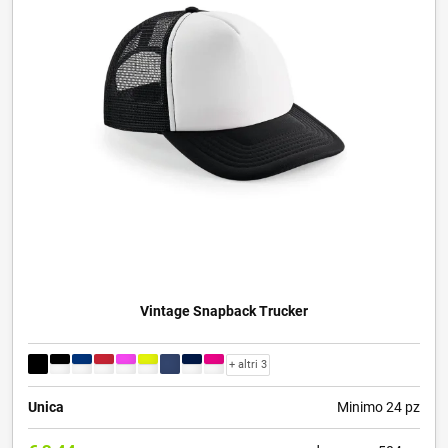
Vintage Snapback Trucker
+ altri 3
Unica
Minimo 24 pz