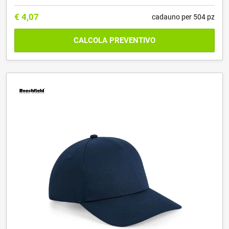
€
4,07
cadauno per 504 pz
CALCOLA PREVENTIVO