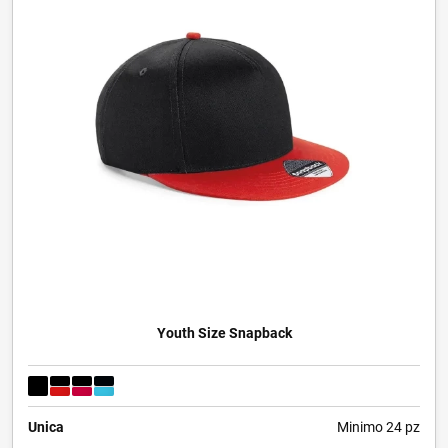
Youth Size Snapback
Unica
Minimo 24 pz