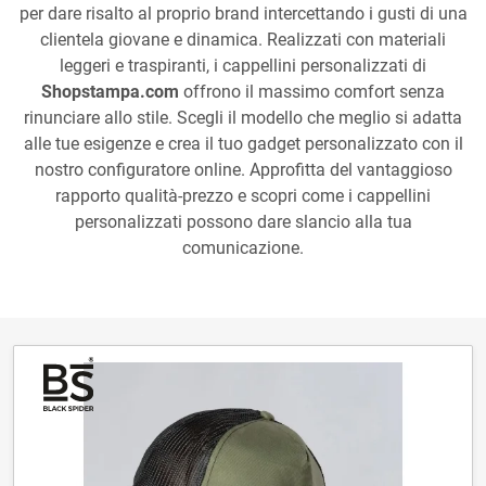
per dare risalto al proprio brand intercettando i gusti di una
clientela giovane e dinamica. Realizzati con materiali
leggeri e traspiranti, i cappellini personalizzati di
Shopstampa.com
offrono il massimo comfort senza
rinunciare allo stile. Scegli il modello che meglio si adatta
alle tue esigenze e crea il tuo gadget personalizzato con il
nostro configuratore online. Approfitta del vantaggioso
rapporto qualità-prezzo e scopri come i cappellini
personalizzati possono dare slancio alla tua
comunicazione.