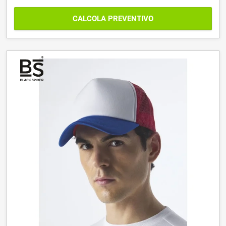
CALCOLA PREVENTIVO