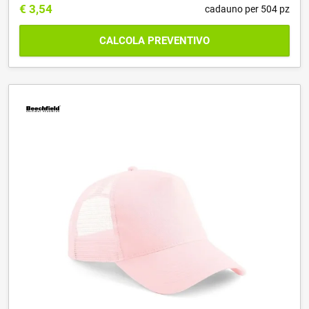
€
3,54
cadauno per 504 pz
CALCOLA PREVENTIVO