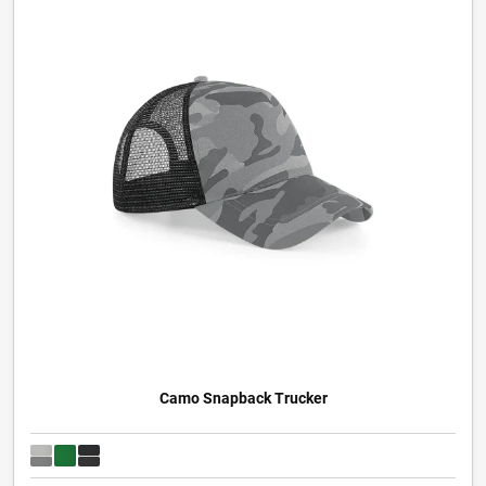
Camo Snapback Trucker