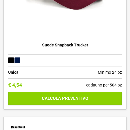
Suede Snapback Trucker
Unica
Minimo 24 pz
€
4,54
cadauno per 504 pz
CALCOLA PREVENTIVO