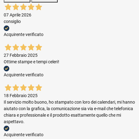
07 Aprile 2026
consiglio
Acquirente verificato
27 Febbraio 2025
Ottime stampe e tempi celeri!
Acquirente verificato
18 Febbraio 2025
Il servizio molto buono, ho stampato con loro dei calendari, mi hanno
aiutato con la grafica, la comunicazione sia via e-mail che telefonica
chiara e professionale e il prodotto esattamente quello che mi
aspettavo.
Acquirente verificato