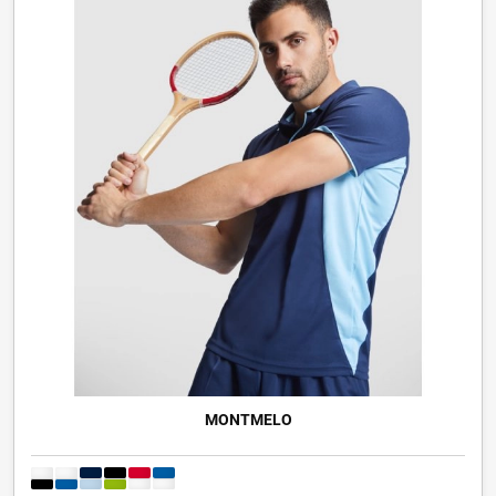
MONTMELO