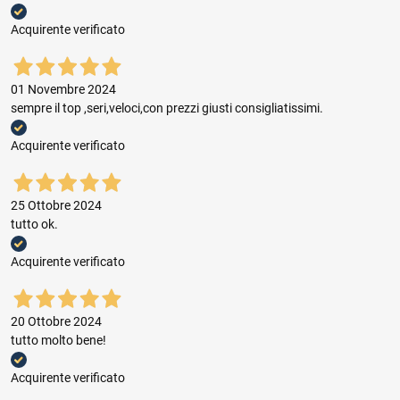
Acquirente verificato
01 Novembre 2024
sempre il top ,seri,veloci,con prezzi giusti consigliatissimi.
Acquirente verificato
25 Ottobre 2024
tutto ok.
Acquirente verificato
20 Ottobre 2024
tutto molto bene!
Acquirente verificato