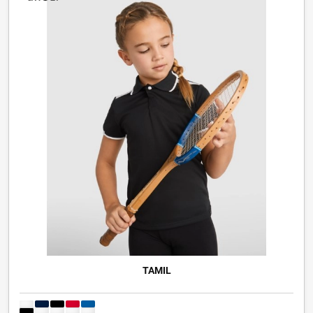
TAMIL