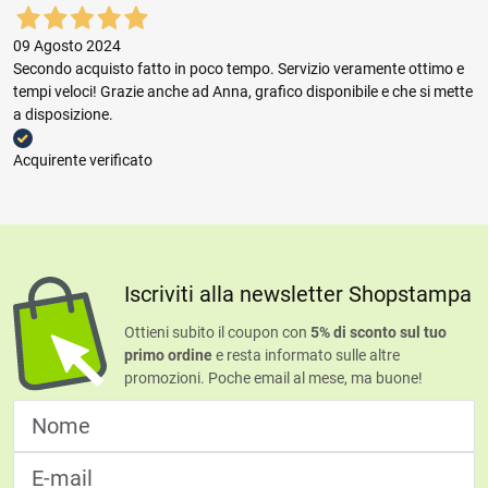
09 Agosto 2024
Secondo acquisto fatto in poco tempo. Servizio veramente ottimo e
tempi veloci! Grazie anche ad Anna, grafico disponibile e che si mette
a disposizione.
Acquirente verificato
Iscriviti alla newsletter Shopstampa
Ottieni subito il coupon con
5% di sconto sul tuo
primo ordine
e resta informato sulle altre
promozioni. Poche email al mese, ma buone!