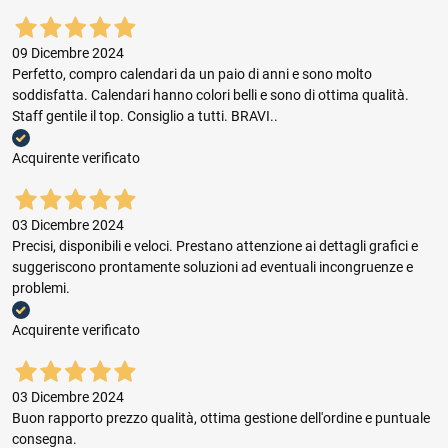
09 Dicembre 2024
Perfetto, compro calendari da un paio di anni e sono molto
soddisfatta. Calendari hanno colori belli e sono di ottima qualità.
Staff gentile il top. Consiglio a tutti. BRAVI..
Acquirente verificato
03 Dicembre 2024
Precisi, disponibili e veloci. Prestano attenzione ai dettagli grafici e
suggeriscono prontamente soluzioni ad eventuali incongruenze e
problemi.
Acquirente verificato
03 Dicembre 2024
Buon rapporto prezzo qualità, ottima gestione dell'ordine e puntuale
consegna.