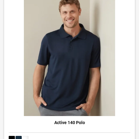
Active 140 Polo