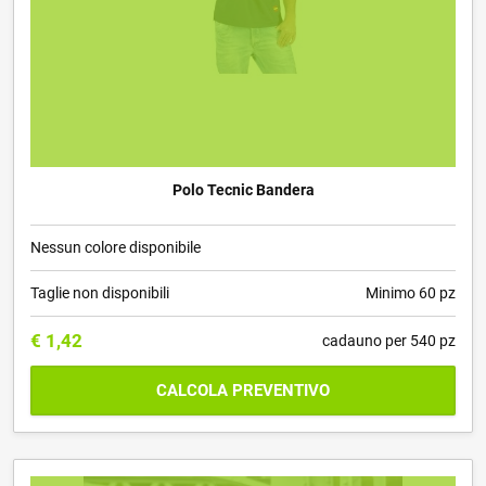
Polo Tecnic Bandera
Nessun colore disponibile
Taglie non disponibili
Minimo 60 pz
€
1,42
cadauno per 540 pz
CALCOLA PREVENTIVO