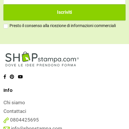
Iscriviti
Presto il consenso alla ricezione di informazioni commerciali
Info
Chi siamo
Contattaci
0804425695
info@shopstampa.com