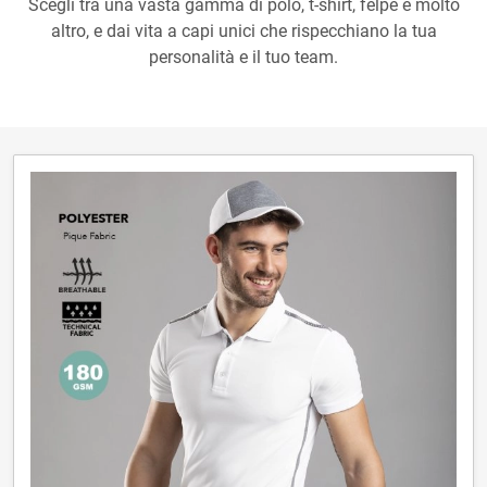
Scegli tra una vasta gamma di polo, t-shirt, felpe e molto
altro, e dai vita a capi unici che rispecchiano la tua
personalità e il tuo team.