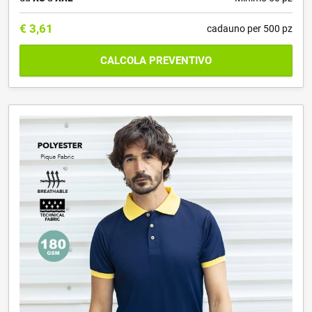
€
3,61
cadauno per 500 pz
CALCOLA PREVENTIVO