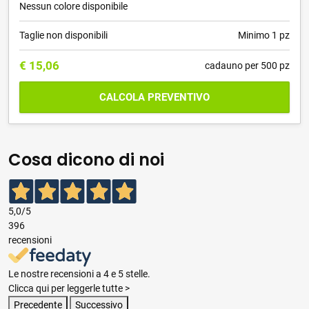
Nessun colore disponibile
Taglie non disponibili
Minimo 1 pz
€
15,06
cadauno per 500 pz
CALCOLA PREVENTIVO
Cosa dicono di noi
5,0
/5
396
recensioni
Le nostre recensioni a 4 e 5 stelle.
Clicca qui per leggerle tutte >
Precedente
Successivo