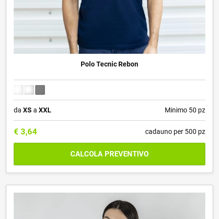
Polo Tecnic Rebon
da
XS
a
XXL
Minimo 50 pz
€
3,64
cadauno per 500 pz
CALCOLA PREVENTIVO