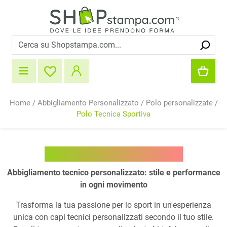
Home
/
Abbigliamento Personalizzato
/
Polo personalizzate
/
Polo Tecnica Sportiva
Polo Tecnica Sportiva
Abbigliamento tecnico personalizzato: stile e performance
in ogni movimento
Trasforma la tua passione per lo sport in un'esperienza
unica con capi tecnici personalizzati secondo il tuo stile.