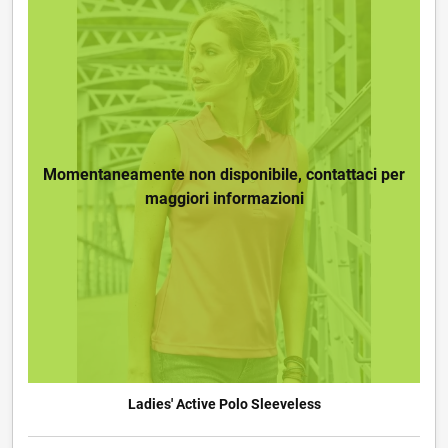
Momentaneamente non disponibile, contattaci per
maggiori informazioni
Ladies' Active Polo Sleeveless