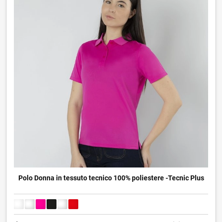
Polo Donna in tessuto tecnico 100% poliestere -Tecnic Plus