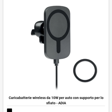
Caricabatterie wireless da 10W per auto con supporto per lo
sfiato - ADIA