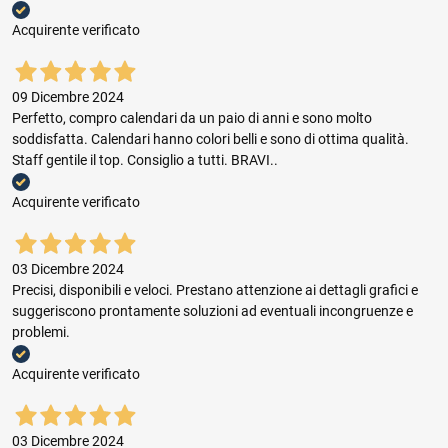
Acquirente verificato
09 Dicembre 2024
Perfetto, compro calendari da un paio di anni e sono molto
soddisfatta. Calendari hanno colori belli e sono di ottima qualità.
Staff gentile il top. Consiglio a tutti. BRAVI..
Acquirente verificato
03 Dicembre 2024
Precisi, disponibili e veloci. Prestano attenzione ai dettagli grafici e
suggeriscono prontamente soluzioni ad eventuali incongruenze e
problemi.
Acquirente verificato
03 Dicembre 2024