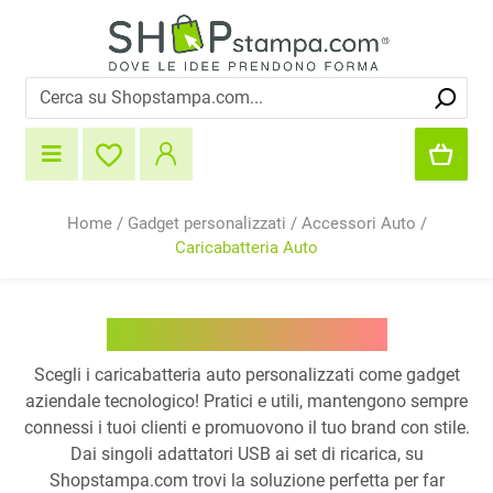
Home
/
Gadget personalizzati
/
Accessori Auto
/
Caricabatteria Auto
Caricabatteria Auto
Scegli i caricabatteria auto personalizzati come gadget
aziendale tecnologico! Pratici e utili, mantengono sempre
connessi i tuoi clienti e promuovono il tuo brand con stile.
Dai singoli adattatori USB ai set di ricarica, su
Shopstampa.com trovi la soluzione perfetta per far