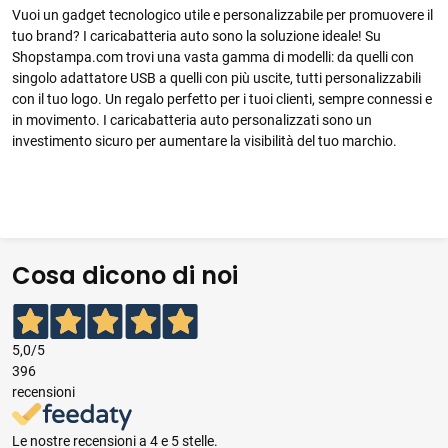
Vuoi un gadget tecnologico utile e personalizzabile per promuovere il
tuo brand? I caricabatteria auto sono la soluzione ideale! Su
Shopstampa.com trovi una vasta gamma di modelli: da quelli con
singolo adattatore USB a quelli con più uscite, tutti personalizzabili
con il tuo logo. Un regalo perfetto per i tuoi clienti, sempre connessi e
in movimento. I caricabatteria auto personalizzati sono un
investimento sicuro per aumentare la visibilità del tuo marchio.
Cosa dicono di noi
5,0
/5
396
recensioni
Le nostre recensioni a 4 e 5 stelle.