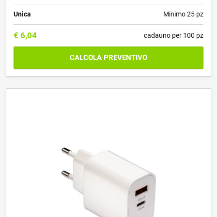
Unica
Minimo 25 pz
€
6,04
cadauno per 100 pz
CALCOLA PREVENTIVO