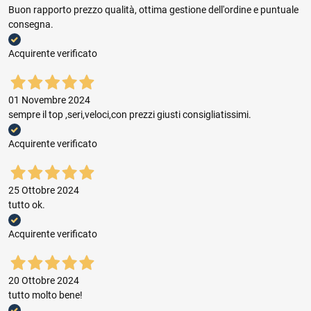
Buon rapporto prezzo qualità, ottima gestione dell'ordine e puntuale
consegna.
Acquirente verificato
01 Novembre 2024
sempre il top ,seri,veloci,con prezzi giusti consigliatissimi.
Acquirente verificato
25 Ottobre 2024
tutto ok.
Acquirente verificato
20 Ottobre 2024
tutto molto bene!