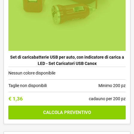
Set di caricabatterie USB per auto, con indicatore di carica a
LED - Set Caricatori USB Canox
Nessun colore disponibile
Taglie non disponibili
Minimo 200 pz
€
1,36
cadauno per 200 pz
CALCOLA PREVENTIVO