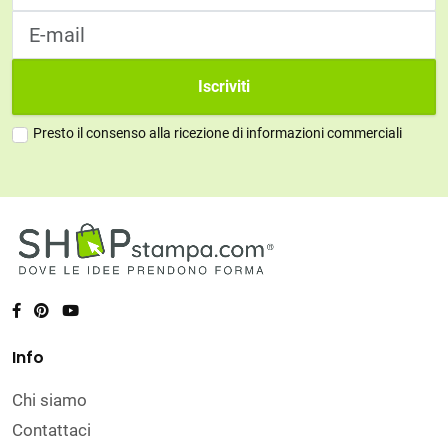
Iscriviti
Presto il consenso alla ricezione di informazioni commerciali
Info
Chi siamo
Contattaci