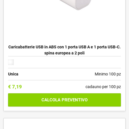
Caricabatterie USB in ABS con 1 porta USB A e 1 porta USB-C.
spina europea a 2 poli
Unica
Minimo 100 pz
€
7,19
cadauno per 100 pz
CALCOLA PREVENTIVO