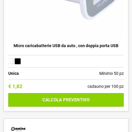
Micro caricabatterie USB da auto , con doppia porta USB
Unica
Minimo 50 pz
€
1,82
cadauno per 100 pz
CALCOLA PREVENTIVO