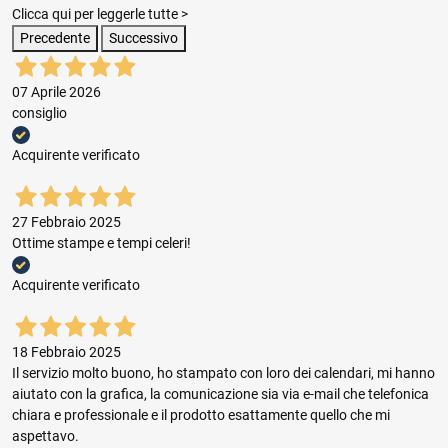
Clicca qui per leggerle tutte >
Precedente
Successivo
07 Aprile 2026
consiglio
Acquirente verificato
27 Febbraio 2025
Ottime stampe e tempi celeri!
Acquirente verificato
18 Febbraio 2025
Il servizio molto buono, ho stampato con loro dei calendari, mi hanno
aiutato con la grafica, la comunicazione sia via e-mail che telefonica
chiara e professionale e il prodotto esattamente quello che mi
aspettavo.