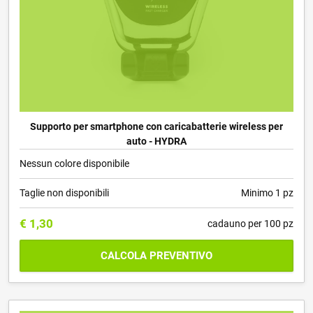
Supporto per smartphone con caricabatterie wireless per
auto - HYDRA
Nessun colore disponibile
Taglie non disponibili
Minimo 1 pz
€
1,30
cadauno per 100 pz
CALCOLA PREVENTIVO