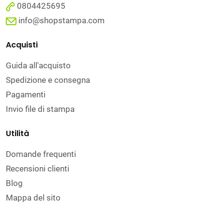
0804425695
info@shopstampa.com
Acquisti
Guida all'acquisto
Spedizione e consegna
Pagamenti
Invio file di stampa
Utilità
Domande frequenti
Recensioni clienti
Blog
Mappa del sito