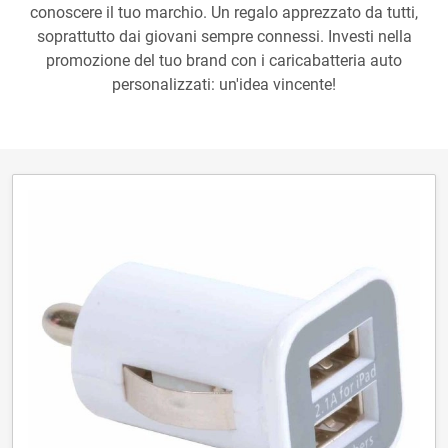
conoscere il tuo marchio. Un regalo apprezzato da tutti,
soprattutto dai giovani sempre connessi. Investi nella
promozione del tuo brand con i caricabatteria auto
personalizzati: un'idea vincente!