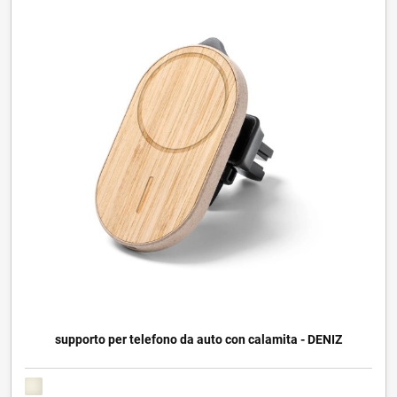
supporto per telefono da auto con calamita - DENIZ