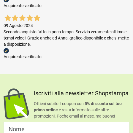
Acquirente verificato
09 Agosto 2024
Secondo acquisto fatto in poco tempo. Servizio veramente ottimo e
tempi veloci! Grazie anche ad Anna, grafico disponibile e che si mette
a disposizione.
Acquirente verificato
Iscriviti alla newsletter Shopstampa
Ottieni subito il coupon con
5% di sconto sul tuo
primo ordine
e resta informato sulle altre
promozioni. Poche email al mese, ma buone!