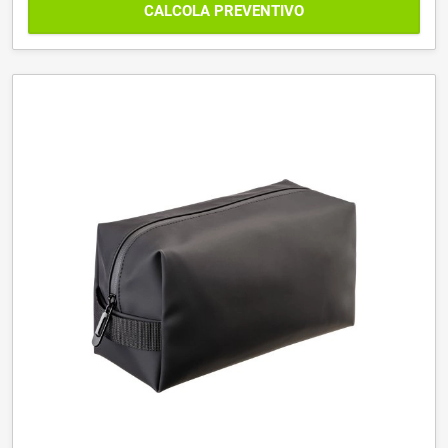
CALCOLA PREVENTIVO