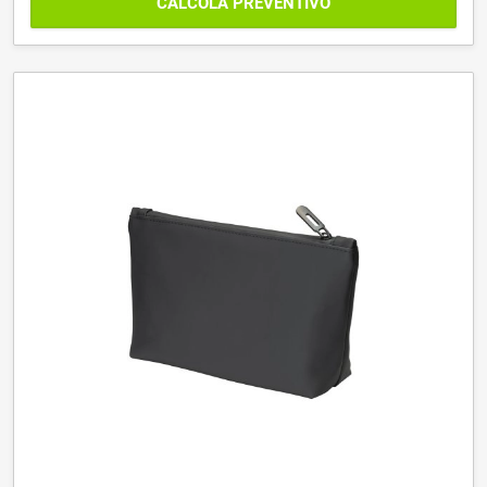
CALCOLA PREVENTIVO