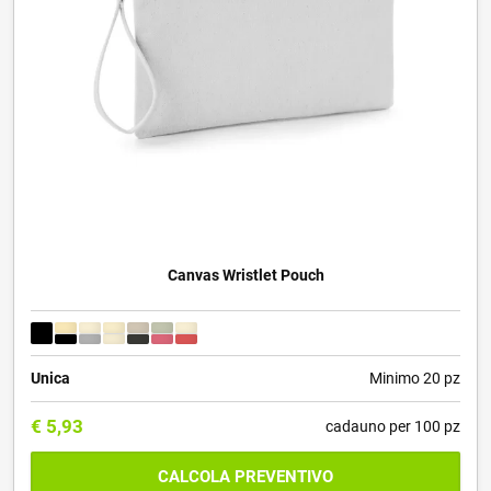
Canvas Wristlet Pouch
Unica
Minimo 20 pz
€
5,93
cadauno per 100 pz
CALCOLA PREVENTIVO