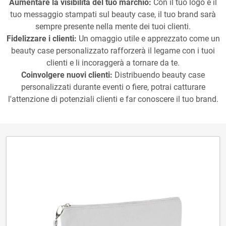
Aumentare la visibilità del tuo marchio:
Con il tuo logo e il
tuo messaggio stampati sul beauty case, il tuo brand sarà
sempre presente nella mente dei tuoi clienti.
Fidelizzare i clienti:
Un omaggio utile e apprezzato come un
beauty case personalizzato rafforzerà il legame con i tuoi
clienti e li incoraggerà a tornare da te.
Coinvolgere nuovi clienti:
Distribuendo beauty case
personalizzati durante eventi o fiere, potrai catturare
l'attenzione di potenziali clienti e far conoscere il tuo brand.