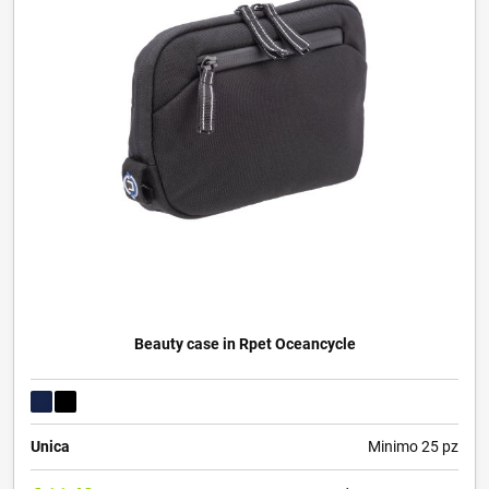
Beauty case in Rpet Oceancycle
Unica
Minimo 25 pz