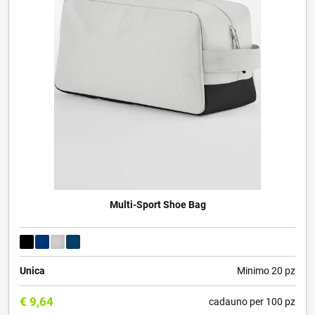
Multi-Sport Shoe Bag
Unica
Minimo 20 pz
€
9,64
cadauno per 100 pz