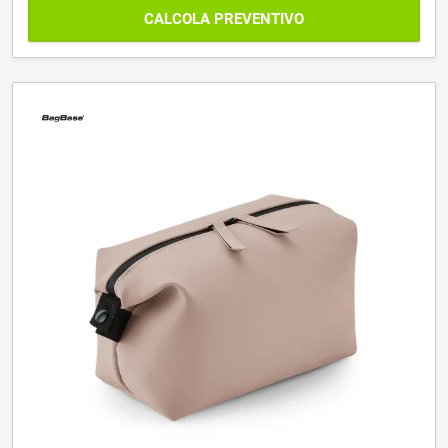
CALCOLA PREVENTIVO