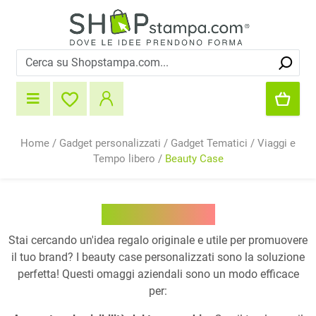
Home
/
Gadget personalizzati
/
Gadget Tematici
/
Viaggi e
Tempo libero
/
Beauty Case
Beauty Case
Stai cercando un'idea regalo originale e utile per promuovere
il tuo brand? I beauty case personalizzati sono la soluzione
perfetta! Questi omaggi aziendali sono un modo efficace
per: