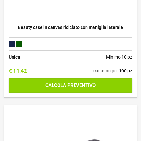
Beauty case in canvas riciclato con maniglia laterale
Unica
Minimo 10 pz
€
11,42
cadauno per 100 pz
CALCOLA PREVENTIVO