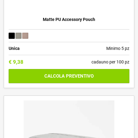
Matte PU Accessory Pouch
Unica
Minimo 5 pz
€
9,38
cadauno per 100 pz
CALCOLA PREVENTIVO