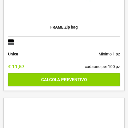
FRAME Zip bag
Unica
Minimo 1 pz
€
11,57
cadauno per 100 pz
CALCOLA PREVENTIVO