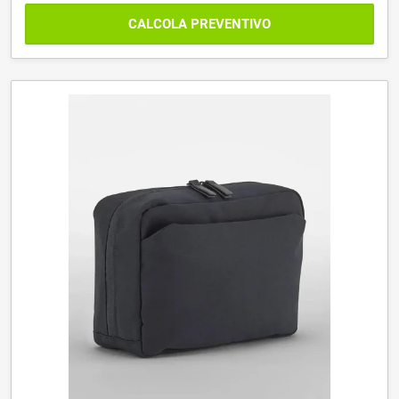
CALCOLA PREVENTIVO