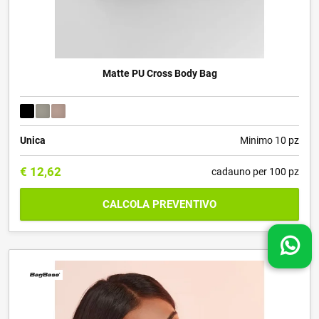
Matte PU Cross Body Bag
Unica
Minimo 10 pz
€
12,62
cadauno per 100 pz
CALCOLA PREVENTIVO