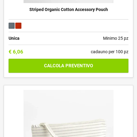
Striped Organic Cotton Accessory Pouch
Unica
Minimo 25 pz
€
6,06
cadauno per 100 pz
CALCOLA PREVENTIVO