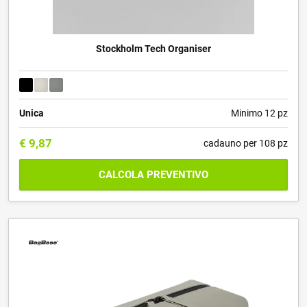
Stockholm Tech Organiser
Unica
Minimo 12 pz
€
9,87
cadauno per 108 pz
CALCOLA PREVENTIVO