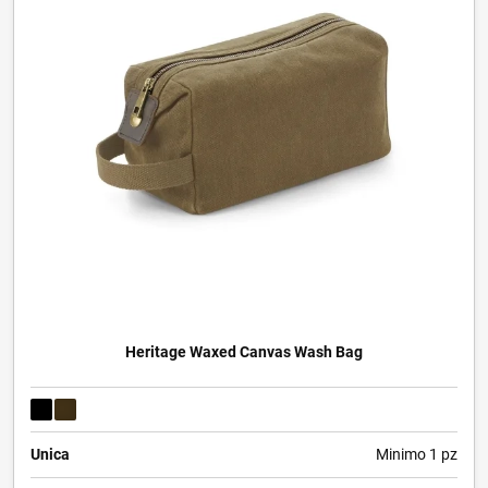
Heritage Waxed Canvas Wash Bag
Unica
Minimo 1 pz