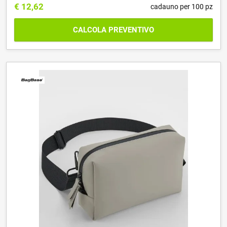
€
12,62
cadauno per 100 pz
CALCOLA PREVENTIVO