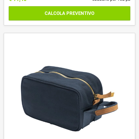
CALCOLA PREVENTIVO