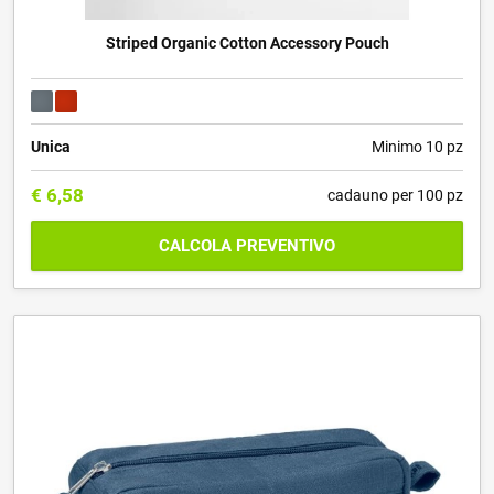
Striped Organic Cotton Accessory Pouch
Unica
Minimo 10 pz
€
6,58
cadauno per 100 pz
CALCOLA PREVENTIVO