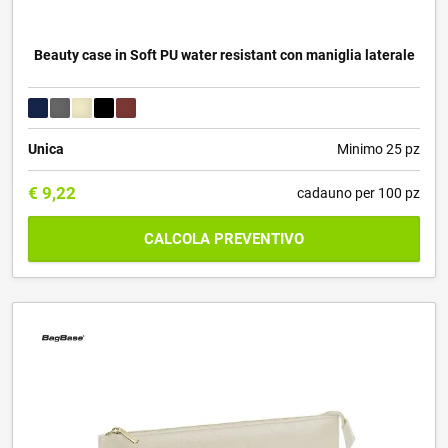
Beauty case in Soft PU water resistant con maniglia laterale
Unica
Minimo 25 pz
€
9,22
cadauno per 100 pz
CALCOLA PREVENTIVO