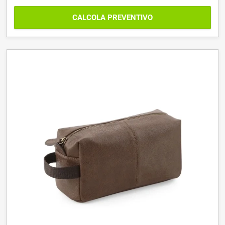
CALCOLA PREVENTIVO