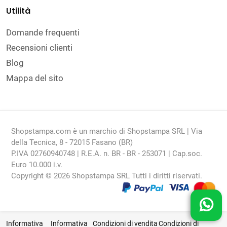
Utilità
Domande frequenti
Recensioni clienti
Blog
Mappa del sito
Shopstampa.com è un marchio di Shopstampa SRL | Via
della Tecnica, 8 - 72015 Fasano (BR)
P.IVA 02760940748 | R.E.A. n. BR - BR - 253071 | Cap.soc.
Euro 10.000 i.v.
Copyright © 2026 Shopstampa SRL Tutti i diritti riservati.
Informativa
Informativa
Condizioni di vendita
Condizioni di