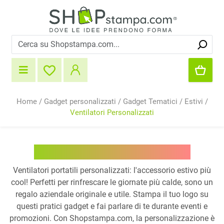
Home
/
Gadget personalizzati
/
Gadget Tematici
/
Estivi
/
Ventilatori Personalizzati
Ventilatori Personalizzati
Ventilatori portatili personalizzati: l'accessorio estivo più
cool! Perfetti per rinfrescare le giornate più calde, sono un
regalo aziendale originale e utile. Stampa il tuo logo su
questi pratici gadget e fai parlare di te durante eventi e
promozioni. Con Shopstampa.com, la personalizzazione è