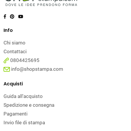
Info
Chi siamo
Contattaci
0804425695
info@shopstampa.com
Acquisti
Guida all'acquisto
Spedizione e consegna
Pagamenti
Invio file di stampa