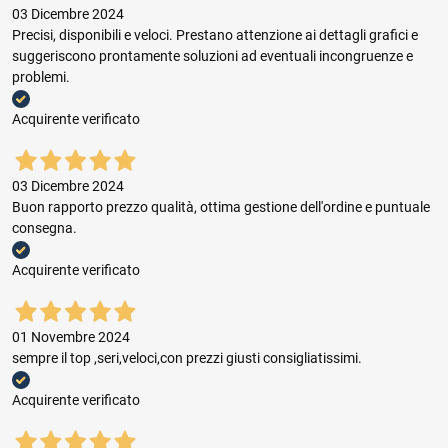
03 Dicembre 2024
Precisi, disponibili e veloci. Prestano attenzione ai dettagli grafici e
suggeriscono prontamente soluzioni ad eventuali incongruenze e
problemi.
Acquirente verificato
03 Dicembre 2024
Buon rapporto prezzo qualità, ottima gestione dell'ordine e puntuale
consegna.
Acquirente verificato
01 Novembre 2024
sempre il top ,seri,veloci,con prezzi giusti consigliatissimi.
Acquirente verificato