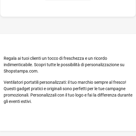
Regala ai tuoi clienti un tocco di freschezza e un ricordo
indimenticabile. Scopri tutte le possibilità di personalizzazione su
Shopstampa.com.
Ventilatori portatili personalizzati: il tuo marchio sempre al fresco!
Questi gadget pratici e originali sono perfetti per le tue campagne
promozionali. Personalizzali con il tuo logo e fai la differenza durante
gli eventi estivi.