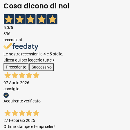
Cosa dicono di noi
5,0
/5
396
recensioni
Le nostre recensioni a 4 e 5 stelle.
Clicca qui per leggerle tutte >
Precedente
Successivo
07 Aprile 2026
consiglio
Acquirente verificato
27 Febbraio 2025
Ottime stampe e tempi celeri!