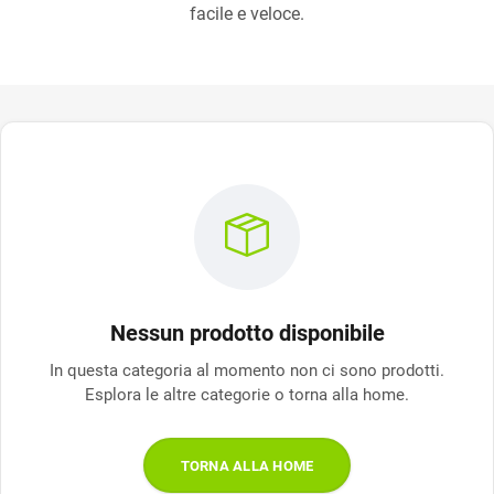
facile e veloce.
Nessun prodotto disponibile
In questa categoria al momento non ci sono prodotti.
Esplora le altre categorie o torna alla home.
TORNA ALLA HOME