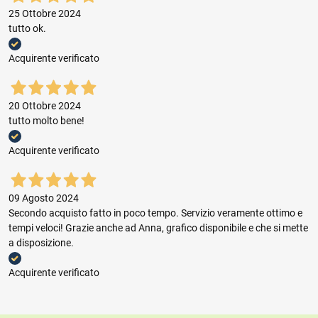
25 Ottobre 2024
tutto ok.
Acquirente verificato
20 Ottobre 2024
tutto molto bene!
Acquirente verificato
09 Agosto 2024
Secondo acquisto fatto in poco tempo. Servizio veramente ottimo e
tempi veloci! Grazie anche ad Anna, grafico disponibile e che si mette
a disposizione.
Acquirente verificato