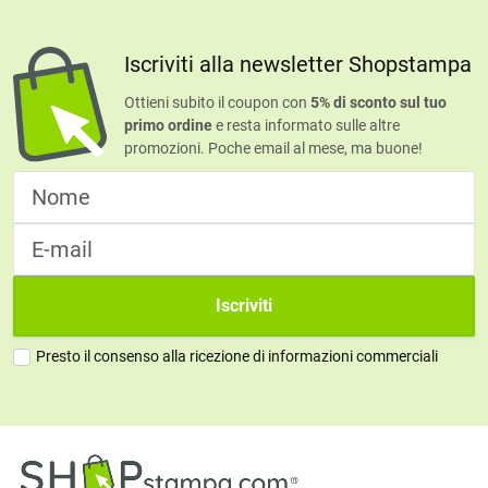
Iscriviti alla newsletter Shopstampa
Ottieni subito il coupon con
5% di sconto sul tuo
primo ordine
e resta informato sulle altre
promozioni. Poche email al mese, ma buone!
Iscriviti
Presto il consenso alla ricezione di informazioni commerciali