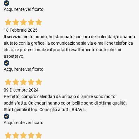
Acquirente verificato
18 Febbraio 2025
Il servizio molto buono, ho stampato con loro dei calendari, mi hanno
aiutato con la grafica, la comunicazione sia via e-mail che telefonica
chiara e professionale e il prodotto esattamente quello che mi
aspettavo.
Acquirente verificato
09 Dicembre 2024
Perfetto, compro calendari da un paio di anni e sono molto
soddisfatta. Calendari hanno colori belli e sono di ottima qualità.
Staff gentile il top. Consiglio a tutti. BRAVI..
Acquirente verificato