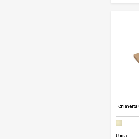
Chiavetta 
Unica