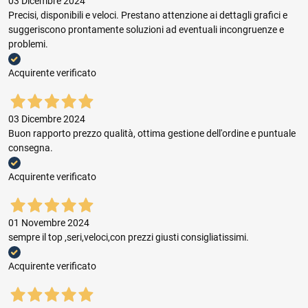
03 Dicembre 2024
Precisi, disponibili e veloci. Prestano attenzione ai dettagli grafici e
suggeriscono prontamente soluzioni ad eventuali incongruenze e
problemi.
Acquirente verificato
03 Dicembre 2024
Buon rapporto prezzo qualità, ottima gestione dell'ordine e puntuale
consegna.
Acquirente verificato
01 Novembre 2024
sempre il top ,seri,veloci,con prezzi giusti consigliatissimi.
Acquirente verificato