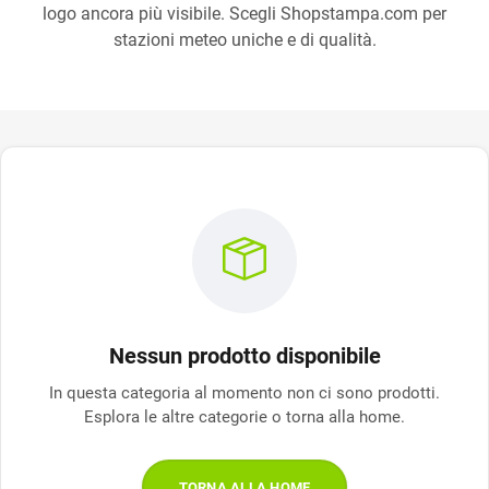
logo ancora più visibile. Scegli Shopstampa.com per
stazioni meteo uniche e di qualità.
Nessun prodotto disponibile
In questa categoria al momento non ci sono prodotti.
Esplora le altre categorie o torna alla home.
TORNA ALLA HOME