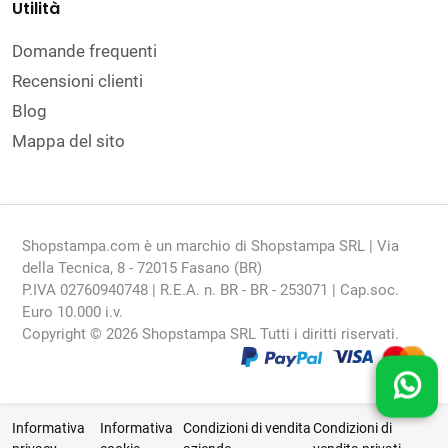
Utilità
Domande frequenti
Recensioni clienti
Blog
Mappa del sito
Shopstampa.com è un marchio di Shopstampa SRL | Via
della Tecnica, 8 - 72015 Fasano (BR)
P.IVA 02760940748 | R.E.A. n. BR - BR - 253071 | Cap.soc.
Euro 10.000 i.v.
Copyright © 2026 Shopstampa SRL Tutti i diritti riservati.
Informativa
Informativa
Condizioni di vendita
Condizioni di