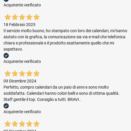
Acquirente verificato
18 Febbraio 2025
Il servizio molto buono, ho stampato con loro dei calendari, mi hanno
aiutato con la grafica, la comunicazione sia via e-mail che telefonica
chiara e professionale e il prodotto esattamente quello che mi
aspettavo.
Acquirente verificato
09 Dicembre 2024
Perfetto, compro calendari da un paio di anni e sono molto
soddisfatta. Calendari hanno colori belli e sono di ottima qualità.
Staff gentile il top. Consiglio a tutti. BRAVI..
Acquirente verificato