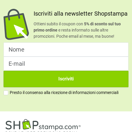
Iscriviti alla newsletter Shopstampa
Ottieni subito il coupon con
5% di sconto sul tuo
primo ordine
e resta informato sulle altre
promozioni. Poche email al mese, ma buone!
Iscriviti
Presto il consenso alla ricezione di informazioni commerciali