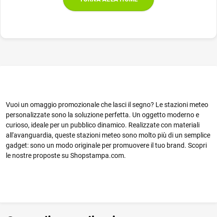
Vuoi un omaggio promozionale che lasci il segno? Le stazioni meteo
personalizzate sono la soluzione perfetta. Un oggetto moderno e
curioso, ideale per un pubblico dinamico. Realizzate con materiali
all'avanguardia, queste stazioni meteo sono molto più di un semplice
gadget: sono un modo originale per promuovere il tuo brand. Scopri
le nostre proposte su Shopstampa.com.