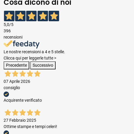
Cosa dicono di noi
5,0
/5
396
recensioni
Le nostre recensioni a 4 e 5 stelle.
Clicca qui per leggerle tutte >
Precedente
Successivo
07 Aprile 2026
consiglio
Acquirente verificato
27 Febbraio 2025
Ottime stampe e tempi celeri!