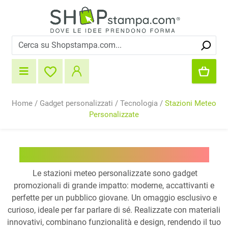
Home
/
Gadget personalizzati
/
Tecnologia
/
Stazioni Meteo
Personalizzate
Stazioni Meteo Personalizzate
Le stazioni meteo personalizzate sono gadget
promozionali di grande impatto: moderne, accattivanti e
perfette per un pubblico giovane. Un omaggio esclusivo e
curioso, ideale per far parlare di sé. Realizzate con materiali
innovativi, combinano funzionalità e design, rendendo il tuo