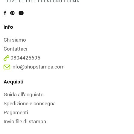
Info
Chi siamo
Contattaci
0804425695
info@shopstampa.com
Acquisti
Guida all'acquisto
Spedizione e consegna
Pagamenti
Invio file di stampa