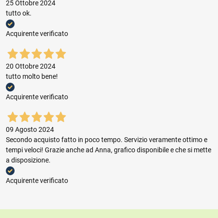
25 Ottobre 2024
tutto ok.
Acquirente verificato
20 Ottobre 2024
tutto molto bene!
Acquirente verificato
09 Agosto 2024
Secondo acquisto fatto in poco tempo. Servizio veramente ottimo e
tempi veloci! Grazie anche ad Anna, grafico disponibile e che si mette
a disposizione.
Acquirente verificato