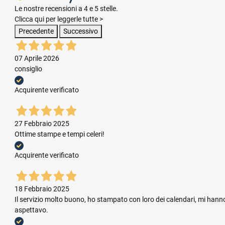
Le nostre recensioni a 4 e 5 stelle.
Clicca qui per leggerle tutte >
Precedente
Successivo
07 Aprile 2026
consiglio
Acquirente verificato
27 Febbraio 2025
Ottime stampe e tempi celeri!
Acquirente verificato
18 Febbraio 2025
Il servizio molto buono, ho stampato con loro dei calendari, mi hanno
aspettavo.