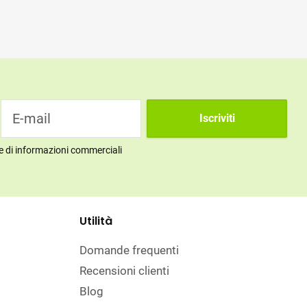
Iscriviti
ne di informazioni commerciali
Utilità
Domande frequenti
Recensioni clienti
Blog