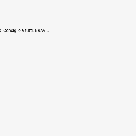
. Consiglio a tutti. BRAVI..
.