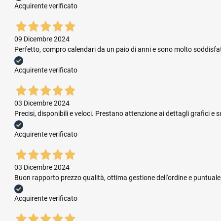
Acquirente verificato
09 Dicembre 2024
Perfetto, compro calendari da un paio di anni e sono molto soddisfatta.
Acquirente verificato
03 Dicembre 2024
Precisi, disponibili e veloci. Prestano attenzione ai dettagli grafic
Acquirente verificato
03 Dicembre 2024
Buon rapporto prezzo qualità, ottima gestione dell'ordine e puntual
Acquirente verificato