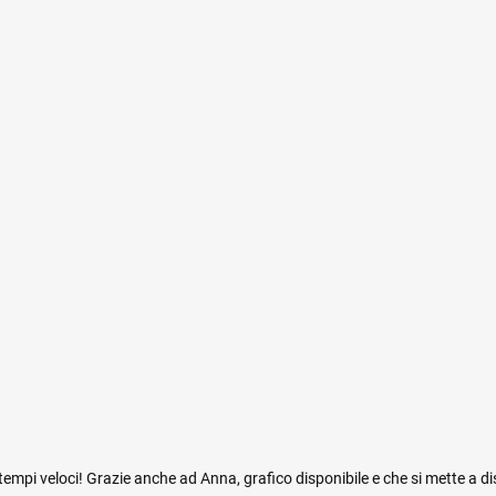
mpi veloci! Grazie anche ad Anna, grafico disponibile e che si mette a di