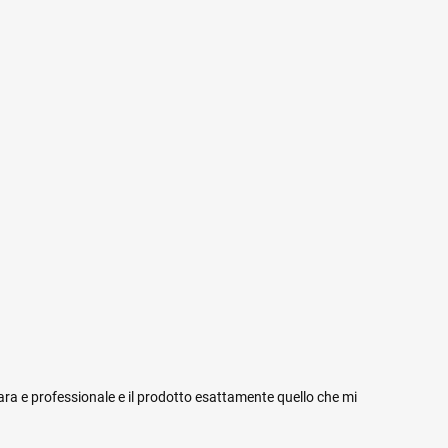
iara e professionale e il prodotto esattamente quello che mi