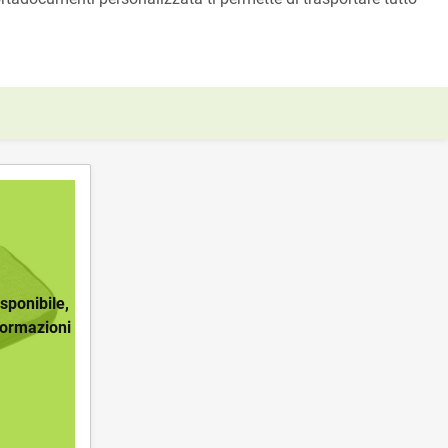
ponibile,
formazioni