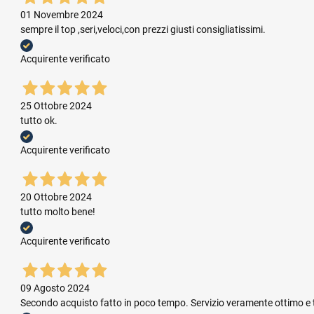
01 Novembre 2024
sempre il top ,seri,veloci,con prezzi giusti consigliatissimi.
Acquirente verificato
25 Ottobre 2024
tutto ok.
Acquirente verificato
20 Ottobre 2024
tutto molto bene!
Acquirente verificato
09 Agosto 2024
Secondo acquisto fatto in poco tempo. Servizio veramente ottimo e te