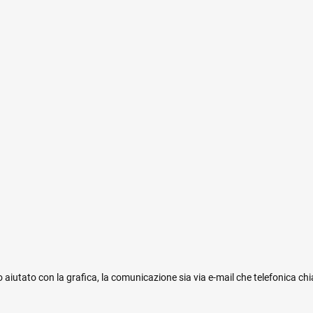
 aiutato con la grafica, la comunicazione sia via e-mail che telefonica ch