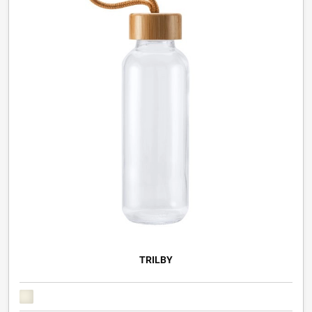
TRILBY