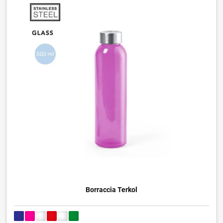
Borraccia Terkol