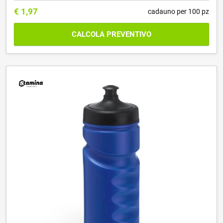
€
1,97
cadauno per 100 pz
CALCOLA PREVENTIVO