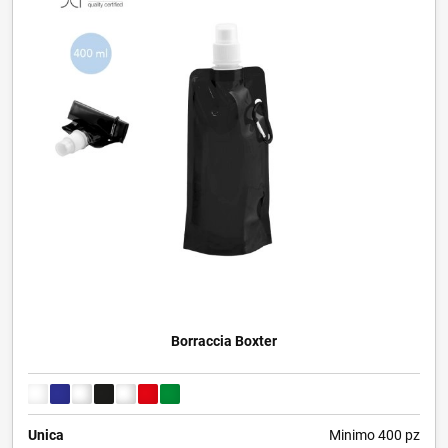
Borraccia Boxter
Unica
Minimo 400 pz