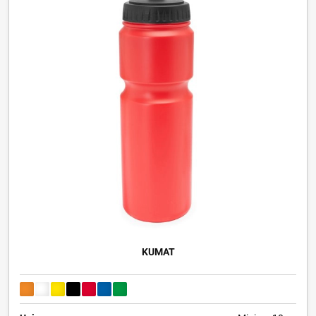
KUMAT