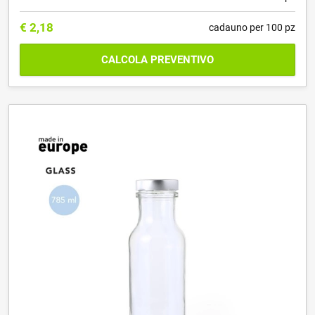
€
2,18
cadauno per 100 pz
CALCOLA PREVENTIVO