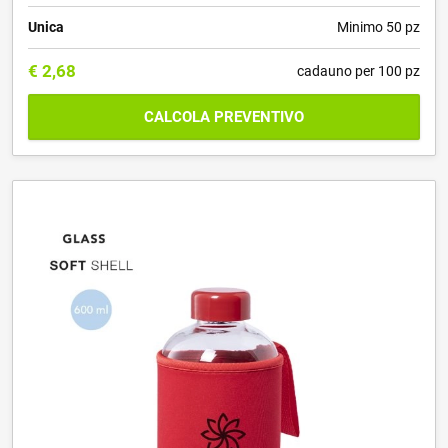
Unica
Minimo 50 pz
€
2,68
cadauno per 100 pz
CALCOLA PREVENTIVO