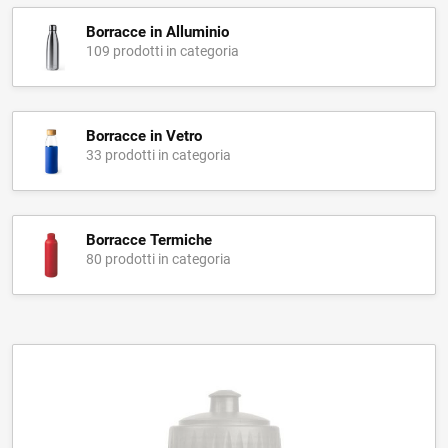
Borracce in Alluminio
109 prodotti in categoria
Borracce in Vetro
33 prodotti in categoria
Borracce Termiche
80 prodotti in categoria