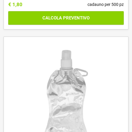
€
1,80
cadauno per 500 pz
CALCOLA PREVENTIVO