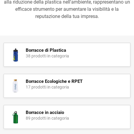
alla riduzione della plastica nell'ambiente, rappresentano un
efficace strumento per aumentare la visibilità e la
reputazione della tua impresa.
Borracce di Plastica
38 prodotti in categoria
Borracce Ecologiche e RPET
17 prodotti in categoria
Borracce in acciaio
89 prodotti in categoria