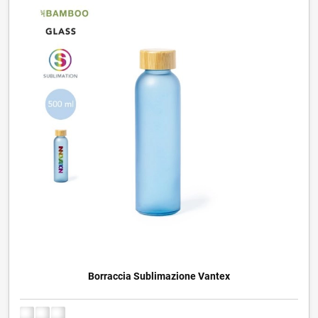
Borraccia Sublimazione Vantex