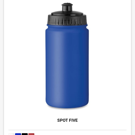
SPOT FIVE