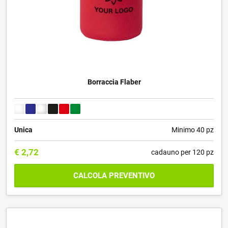
Borraccia Flaber
Unica
Minimo 40 pz
€
2,72
cadauno per 120 pz
CALCOLA PREVENTIVO