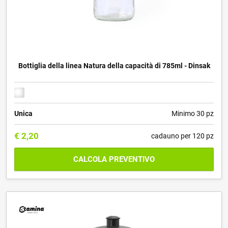
Bottiglia della linea Natura della capacità di 785ml - Dinsak
Unica
Minimo 30 pz
€
2,20
cadauno per 120 pz
CALCOLA PREVENTIVO