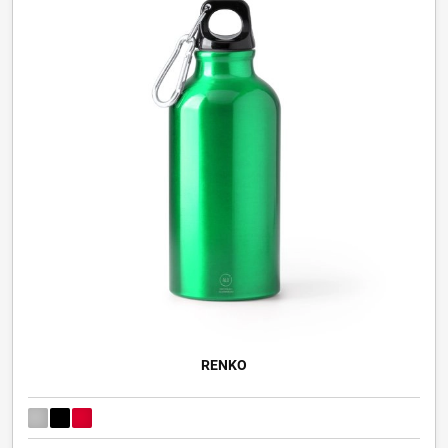
RENKO