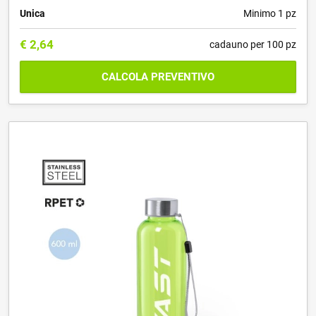
Unica
Minimo 1 pz
€
2,64
cadauno per 100 pz
CALCOLA PREVENTIVO