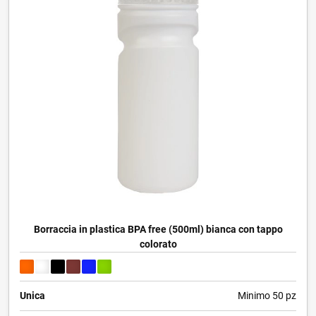
Borraccia in plastica BPA free (500ml) bianca con tappo
colorato
Unica
Minimo 50 pz