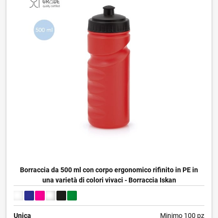
Borraccia da 500 ml con corpo ergonomico rifinito in PE in
una varietà di colori vivaci - Borraccia Iskan
Unica
Minimo 100 pz