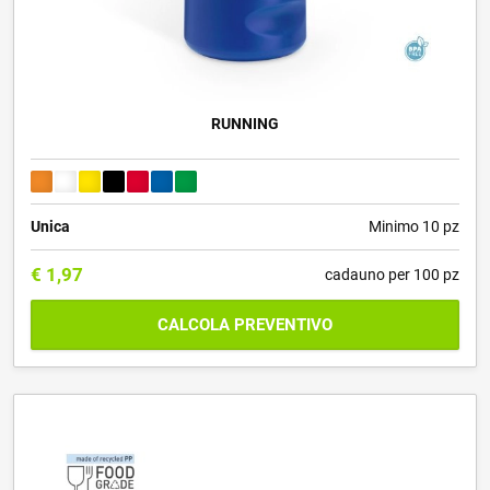
RUNNING
Unica
Minimo 10 pz
€
1,97
cadauno per 100 pz
CALCOLA PREVENTIVO