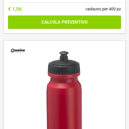
€
1,56
cadauno per 400 pz
CALCOLA PREVENTIVO