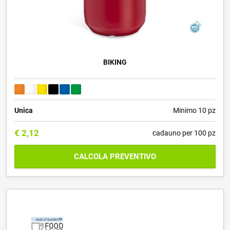
BIKING
Unica
Minimo 10 pz
€
2,12
cadauno per 100 pz
CALCOLA PREVENTIVO