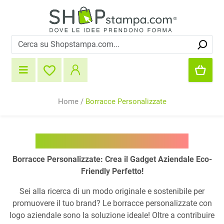
Home
/
Borracce Personalizzate
Borracce Personalizzate
Borracce Personalizzate: Crea il Gadget Aziendale Eco-
Friendly Perfetto!
Sei alla ricerca di un modo originale e sostenibile per
promuovere il tuo brand? Le borracce personalizzate con
logo aziendale sono la soluzione ideale! Oltre a contribuire