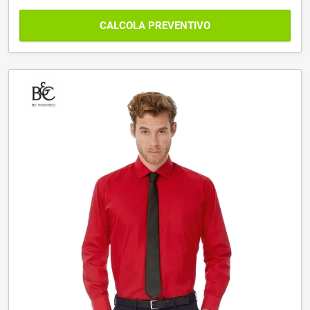
CALCOLA PREVENTIVO