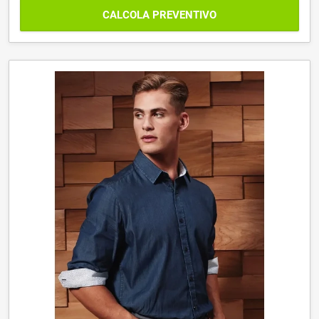
CALCOLA PREVENTIVO