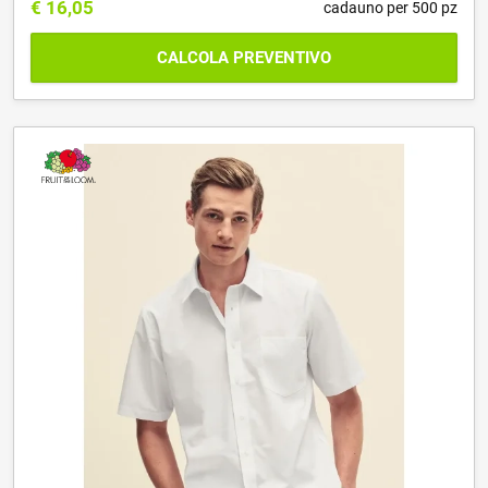
€
16,05
cadauno per 500 pz
CALCOLA PREVENTIVO