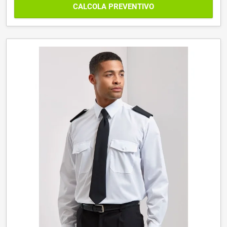
CALCOLA PREVENTIVO