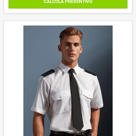
CALCOLA PREVENTIVO