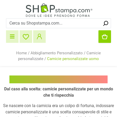
Home
/
Abbigliamento Personalizzato
/
Camicie
personalizzate
/
Camicie personalizzate uomo
Camicie personalizzate uomo
Dal caso alla scelta: camicie personalizzate per un mondo
che ti rispecchia
Se nascere con la camicia era un colpo di fortuna, indossare
camicie personalizzate è una scelta consapevole di stile e