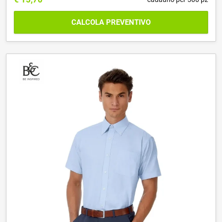
CALCOLA PREVENTIVO