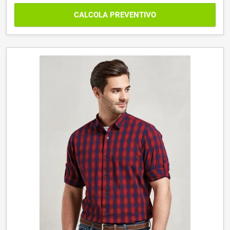
CALCOLA PREVENTIVO