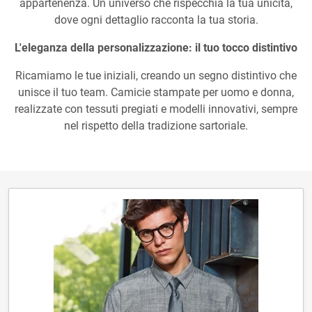
appartenenza. Un universo che rispecchia la tua unicità,
dove ogni dettaglio racconta la tua storia.
L'eleganza della personalizzazione: il tuo tocco distintivo
Ricamiamo le tue iniziali, creando un segno distintivo che
unisce il tuo team. Camicie stampate per uomo e donna,
realizzate con tessuti pregiati e modelli innovativi, sempre
nel rispetto della tradizione sartoriale.