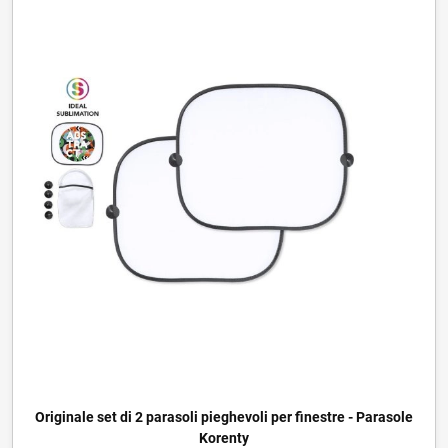
Originale set di 2 parasoli pieghevoli per finestre - Parasole
Korenty