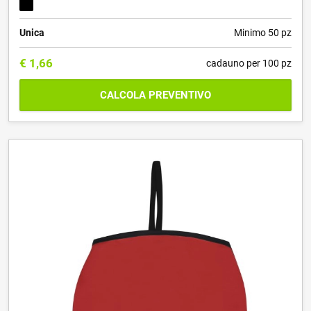
Unica
Minimo 50 pz
€
1,66
cadauno per 100 pz
CALCOLA PREVENTIVO