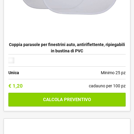
Coppia parasole per finestrini auto, antiriflettente, ripiegabili
in bustina di PVC
Unica
Minimo 25 pz
€
1,20
cadauno per 100 pz
CALCOLA PREVENTIVO