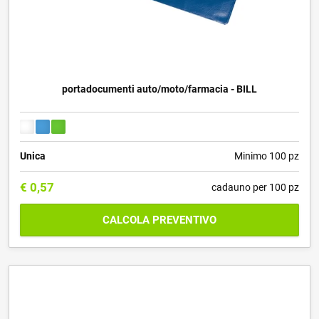
portadocumenti auto/moto/farmacia - BILL
Unica
Minimo 100 pz
€
0,57
cadauno per 100 pz
CALCOLA PREVENTIVO