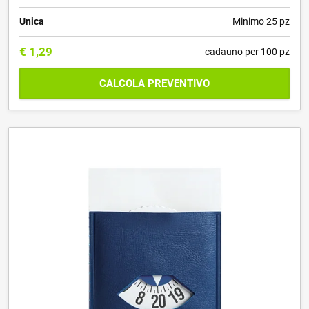
Unica
Minimo 25 pz
€
1,29
cadauno per 100 pz
CALCOLA PREVENTIVO