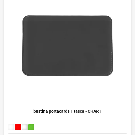
bustina portacards 1 tasca - CHART