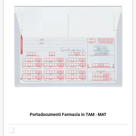
Portadocumenti Farmacia in TAM - MAT