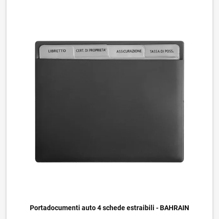
Portadocumenti auto 4 schede estraibili - BAHRAIN