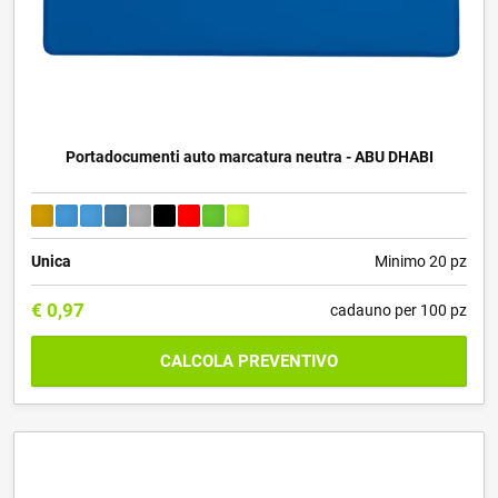
Portadocumenti auto marcatura neutra - ABU DHABI
Unica
Minimo 20 pz
€
0,97
cadauno per 100 pz
CALCOLA PREVENTIVO