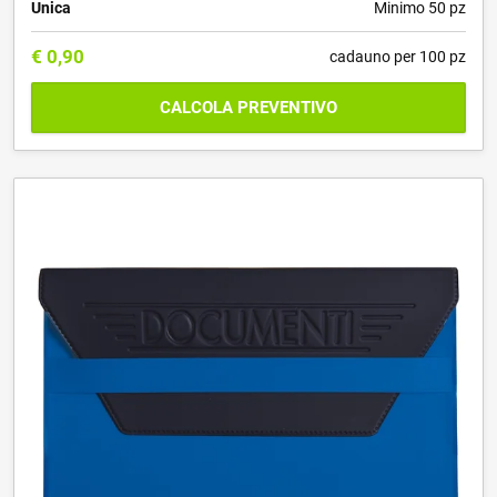
Unica
Minimo 50 pz
€
0,90
cadauno per 100 pz
CALCOLA PREVENTIVO