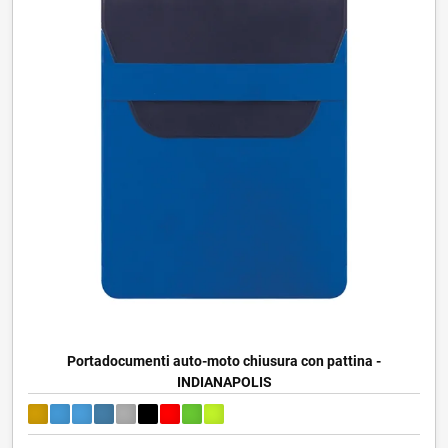
Portadocumenti auto-moto chiusura con pattina -
INDIANAPOLIS