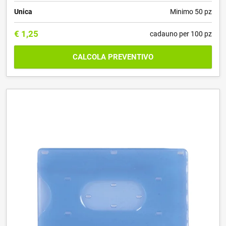
Unica
Minimo 50 pz
€
1,25
cadauno per 100 pz
CALCOLA PREVENTIVO