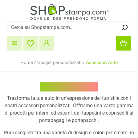
Home
/
Gadget personalizzati
/
Accessori Auto
Accessori Auto
Trasforma la tua auto in un'espressione del tuo stile con i
nostri accessori personalizzati. Offriamo una vasta gamma
di prodotti per interni ed esterni, dai tappetini e coprisedili ai
portabagagli e portapacchi.
Puoi scegliere tra una varietà di design e colori per creare un