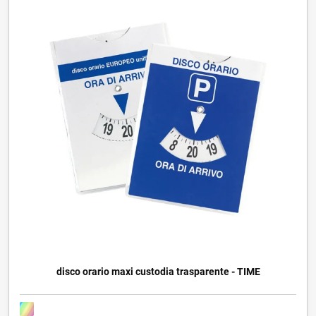
disco orario maxi custodia trasparente - TIME