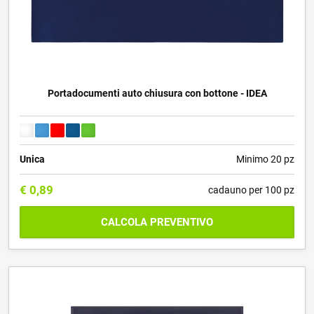
Portadocumenti auto chiusura con bottone - IDEA
Unica
Minimo 20 pz
€
0,89
cadauno per 100 pz
CALCOLA PREVENTIVO