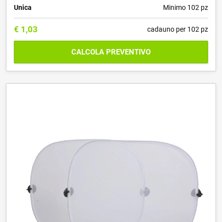
Unica
Minimo 102 pz
€
1,03
cadauno per 102 pz
CALCOLA PREVENTIVO