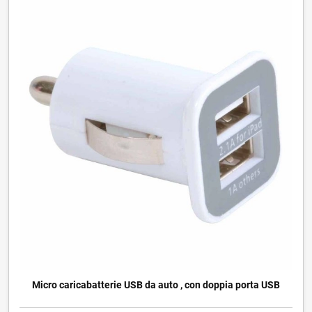
Micro caricabatterie USB da auto , con doppia porta USB