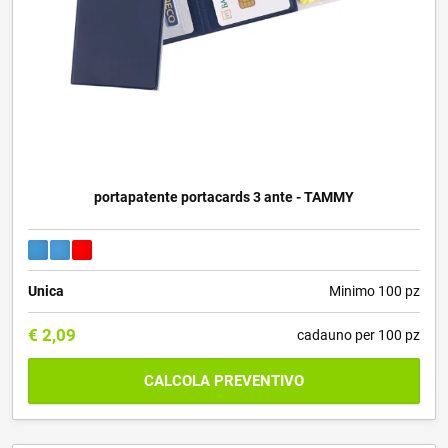
portapatente portacards 3 ante - TAMMY
Unica
Minimo 100 pz
€
2,09
cadauno per 100 pz
CALCOLA PREVENTIVO