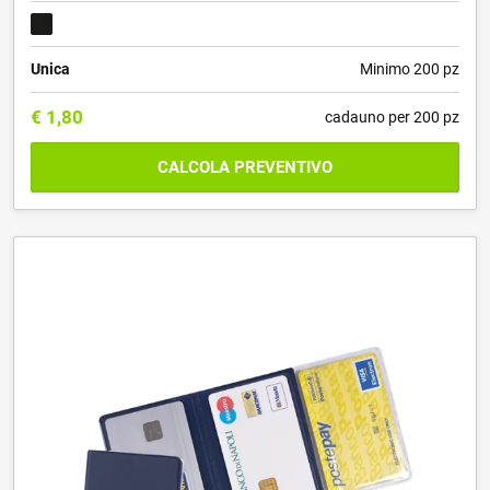
Unica
Minimo 200 pz
€
1,80
cadauno per 200 pz
CALCOLA PREVENTIVO