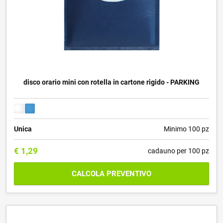
disco orario mini con rotella in cartone rigido - PARKING
Unica
Minimo 100 pz
€
1,29
cadauno per 100 pz
CALCOLA PREVENTIVO