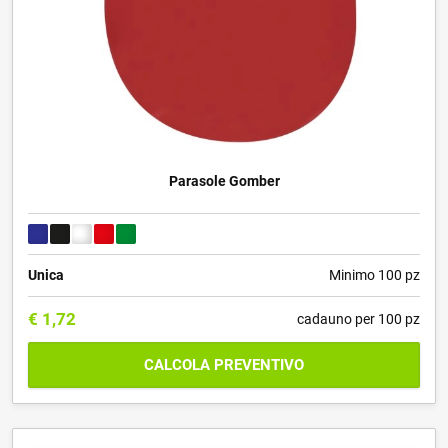
Parasole Gomber
Unica
Minimo 100 pz
€
1,72
cadauno per 100 pz
CALCOLA PREVENTIVO