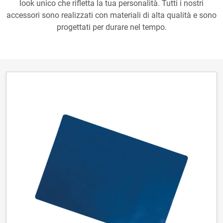
look unico che rifletta la tua personalità. Tutti i nostri
accessori sono realizzati con materiali di alta qualità e sono
progettati per durare nel tempo.