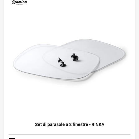
Set di parasole a 2 finestre - RINKA