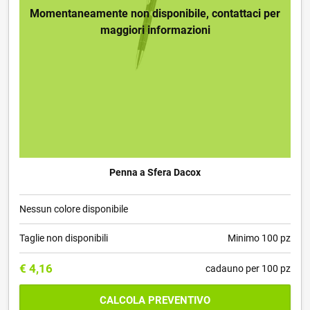
Momentaneamente non disponibile, contattaci per
maggiori informazioni
Penna a Sfera Dacox
Nessun colore disponibile
Taglie non disponibili
Minimo 100 pz
€
4,16
cadauno per 100 pz
CALCOLA PREVENTIVO