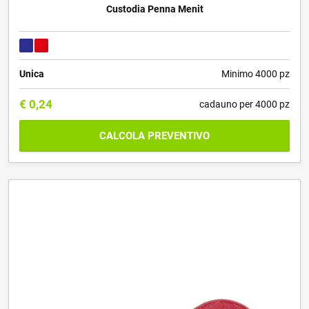
Custodia Penna Menit
Unica
Minimo 4000 pz
€
0,24
cadauno per 4000 pz
CALCOLA PREVENTIVO