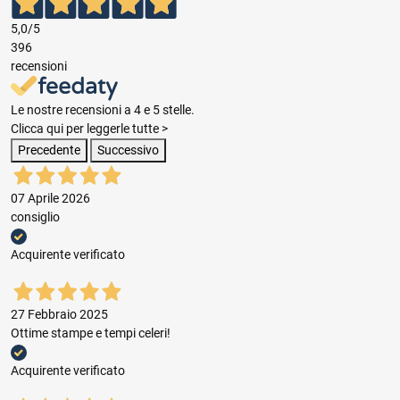
5,0
/5
396
recensioni
Le nostre recensioni a 4 e 5 stelle.
Clicca qui per leggerle tutte >
Precedente
Successivo
07 Aprile 2026
consiglio
Acquirente verificato
27 Febbraio 2025
Ottime stampe e tempi celeri!
Acquirente verificato