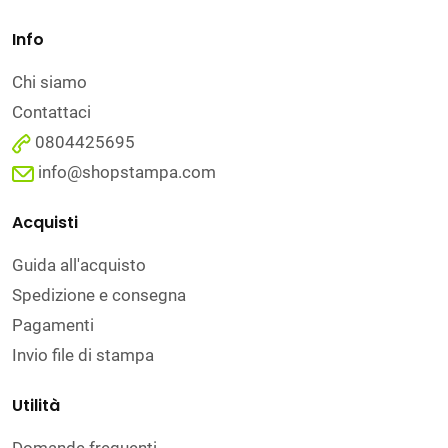
Info
Chi siamo
Contattaci
0804425695
info@shopstampa.com
Acquisti
Guida all'acquisto
Spedizione e consegna
Pagamenti
Invio file di stampa
Utilità