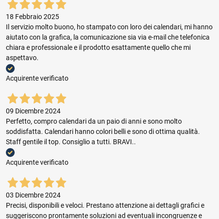
18 Febbraio 2025
Il servizio molto buono, ho stampato con loro dei calendari, mi hanno
aiutato con la grafica, la comunicazione sia via e-mail che telefonica
chiara e professionale e il prodotto esattamente quello che mi
aspettavo.
Acquirente verificato
09 Dicembre 2024
Perfetto, compro calendari da un paio di anni e sono molto
soddisfatta. Calendari hanno colori belli e sono di ottima qualità.
Staff gentile il top. Consiglio a tutti. BRAVI..
Acquirente verificato
03 Dicembre 2024
Precisi, disponibili e veloci. Prestano attenzione ai dettagli grafici e
suggeriscono prontamente soluzioni ad eventuali incongruenze e