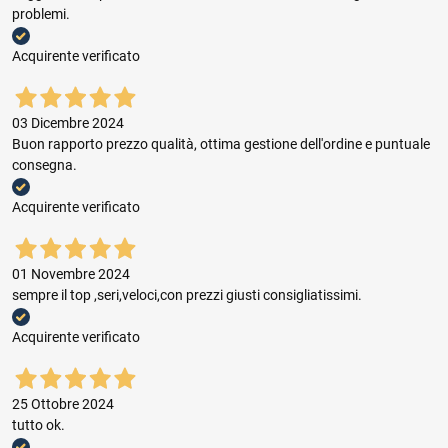
problemi.
Acquirente verificato
03 Dicembre 2024
Buon rapporto prezzo qualità, ottima gestione dell'ordine e puntuale
consegna.
Acquirente verificato
01 Novembre 2024
sempre il top ,seri,veloci,con prezzi giusti consigliatissimi.
Acquirente verificato
25 Ottobre 2024
tutto ok.