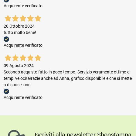
Acquirente verificato
20 Ottobre 2024
tutto molto bene!
Acquirente verificato
09 Agosto 2024
Secondo acquisto fatto in poco tempo. Servizio veramente ottimo e
tempi veloci! Grazie anche ad Anna, grafico disponibile e che si mette
a disposizione.
Acquirente verificato
Iscriviti alla newsletter Shopstampa