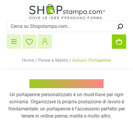
Home
/
Penne e Matite
/
Astucci Portapenne
Astucci Portapenne
Un portapenne personalizzato è un must-have per ogni
scrivania. Organizzare la propria postazione di lavoro è
fondamentale: un portapenne è l'accessorio perfetto per
tenere in ordine penne, matite e molto altro.