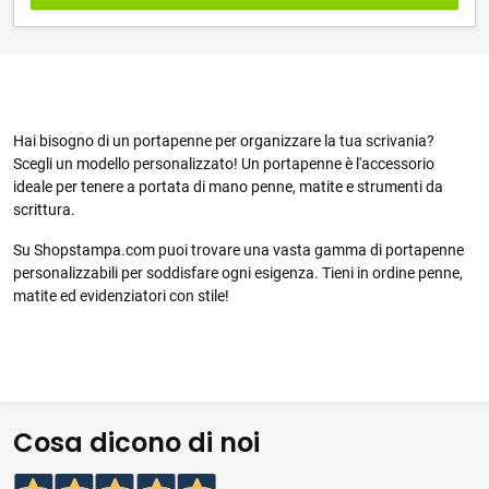
Hai bisogno di un portapenne per organizzare la tua scrivania?
Scegli un modello personalizzato! Un portapenne è l'accessorio
ideale per tenere a portata di mano penne, matite e strumenti da
scrittura.
Su Shopstampa.com puoi trovare una vasta gamma di portapenne
personalizzabili per soddisfare ogni esigenza. Tieni in ordine penne,
matite ed evidenziatori con stile!
Cosa dicono di noi