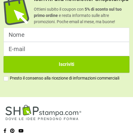
Ottieni subito il coupon con
5% di sconto sul tuo
primo ordine
e resta informato sulle altre
promozioni. Poche email al mese, ma buone!
Iscriviti
Presto il consenso alla ricezione di informazioni commerciali