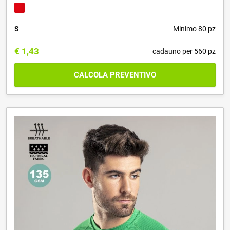
S
Minimo 80 pz
€
1,43
cadauno per 560 pz
CALCOLA PREVENTIVO