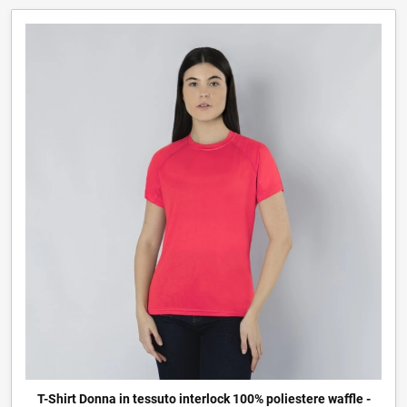
T-Shirt Donna in tessuto interlock 100% poliestere waffle -