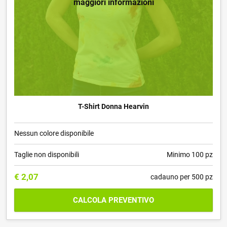
maggiori informazioni
T-Shirt Donna Hearvin
Nessun colore disponibile
Taglie non disponibili
Minimo 100 pz
€
2,07
cadauno per 500 pz
CALCOLA PREVENTIVO