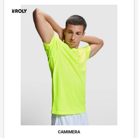
CAMIMERA