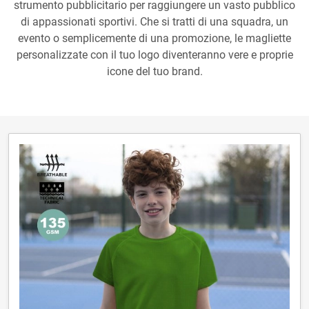
strumento pubblicitario per raggiungere un vasto pubblico
di appassionati sportivi. Che si tratti di una squadra, un
evento o semplicemente di una promozione, le magliette
personalizzate con il tuo logo diventeranno vere e proprie
icone del tuo brand.