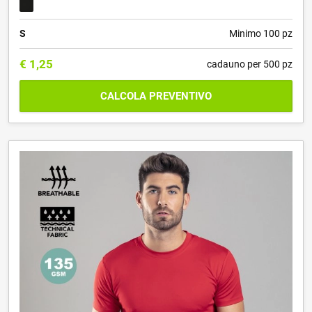
S
Minimo 100 pz
€
1,25
cadauno per 500 pz
CALCOLA PREVENTIVO