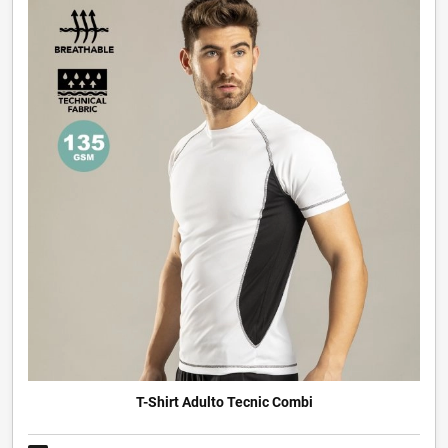
T-Shirt Adulto Tecnic Combi