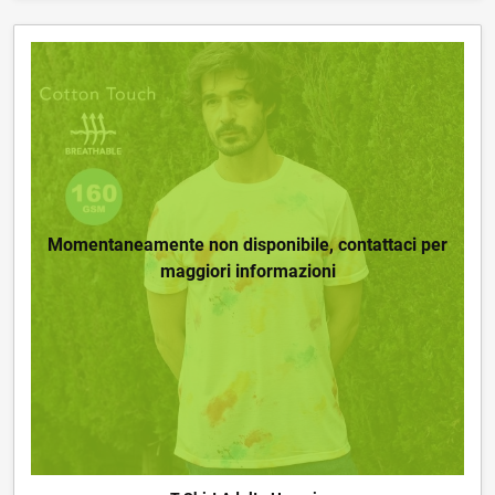
Momentaneamente non disponibile, contattaci per
maggiori informazioni