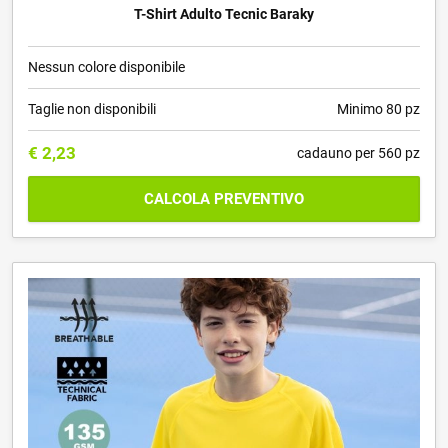
T-Shirt Adulto Tecnic Baraky
Nessun colore disponibile
Taglie non disponibili
Minimo 80 pz
€
2,23
cadauno per 560 pz
CALCOLA PREVENTIVO