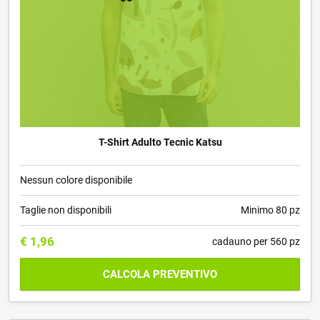
T-Shirt Adulto Tecnic Katsu
Nessun colore disponibile
Taglie non disponibili
Minimo 80 pz
€
1,96
cadauno per 560 pz
CALCOLA PREVENTIVO