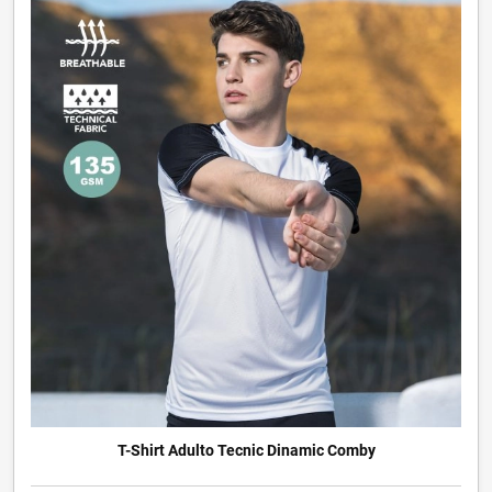
T-Shirt Adulto Tecnic Dinamic Comby