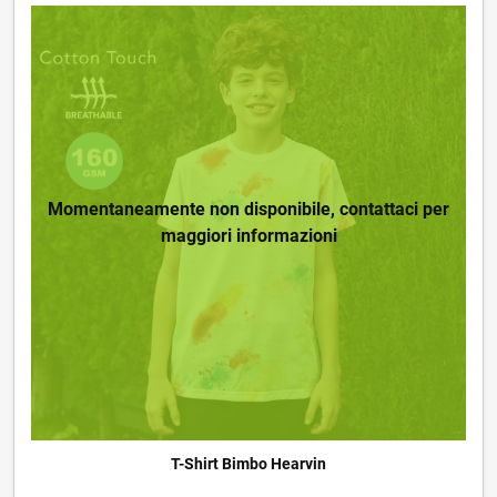
Momentaneamente non disponibile, contattaci per
maggiori informazioni
T-Shirt Bimbo Hearvin