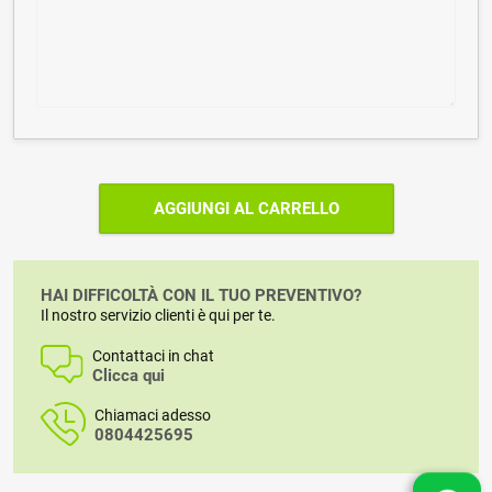
AGGIUNGI AL CARRELLO
HAI DIFFICOLTÀ CON IL TUO PREVENTIVO?
Il nostro servizio clienti è qui per te.
Contattaci in chat
Clicca qui
Chiamaci adesso
0804425695