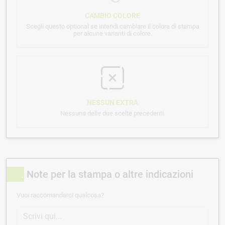
CAMBIO COLORE
Scegli questo optional se intendi cambiare il colore di stampa
per alcune varianti di colore.
NESSUN EXTRA
Nessuna delle due scelte precedenti.
Note per la stampa o altre indicazioni
Vuoi raccomandarci qualcosa?