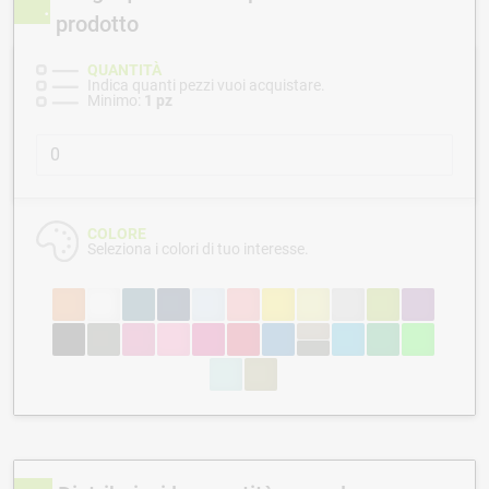
prodotto
QUANTITÀ
Indica quanti pezzi vuoi acquistare.
Minimo:
1 pz
COLORE
Seleziona i colori di tuo interesse.