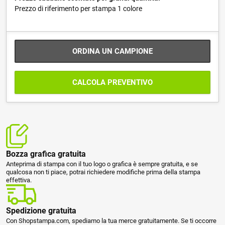
Prezzo di riferimento per stampa 1 colore
ORDINA UN CAMPIONE
CALCOLA PREVENTIVO
Bozza grafica gratuita
Anteprima di stampa con il tuo logo o grafica è sempre gratuita, e se
qualcosa non ti piace, potrai richiedere modifiche prima della stampa
effettiva.
Spedizione gratuita
Con Shopstampa.com, spediamo la tua merce gratuitamente. Se ti occorre