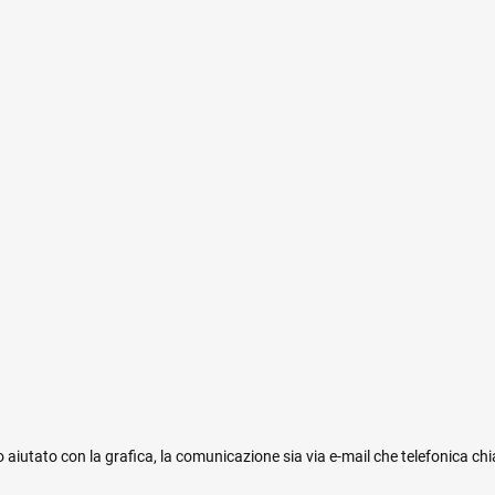
 aiutato con la grafica, la comunicazione sia via e-mail che telefonica ch