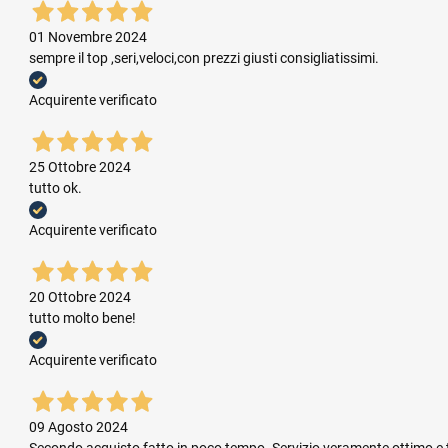
01 Novembre 2024
sempre il top ,seri,veloci,con prezzi giusti consigliatissimi.
Acquirente verificato
25 Ottobre 2024
tutto ok.
Acquirente verificato
20 Ottobre 2024
tutto molto bene!
Acquirente verificato
09 Agosto 2024