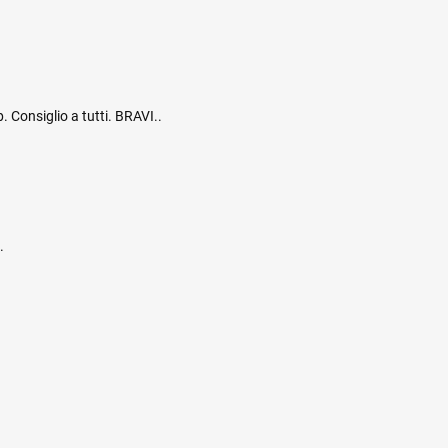
. Consiglio a tutti. BRAVI..
.