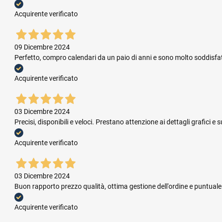
Acquirente verificato
09 Dicembre 2024
Perfetto, compro calendari da un paio di anni e sono molto soddisfatta.
Acquirente verificato
03 Dicembre 2024
Precisi, disponibili e veloci. Prestano attenzione ai dettagli grafic
Acquirente verificato
03 Dicembre 2024
Buon rapporto prezzo qualità, ottima gestione dell'ordine e puntual
Acquirente verificato