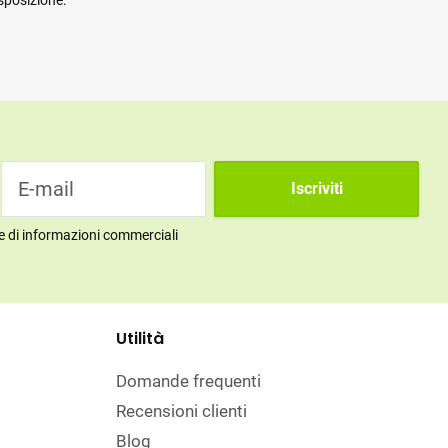
sposizione.
Iscriviti
ne di informazioni commerciali
Utilità
Domande frequenti
Recensioni clienti
Blog