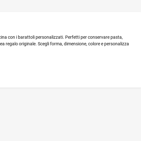
ina con i barattoli personalizzati. Perfetti per conservare pasta,
ea regalo originale. Scegli forma, dimensione, colore e personalizza