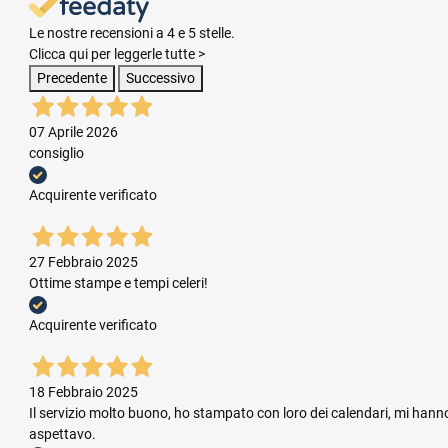
Le nostre recensioni a 4 e 5 stelle.
Clicca qui per leggerle tutte >
Precedente
Successivo
07 Aprile 2026
consiglio
Acquirente verificato
27 Febbraio 2025
Ottime stampe e tempi celeri!
Acquirente verificato
18 Febbraio 2025
Il servizio molto buono, ho stampato con loro dei calendari, mi hanno
aspettavo.