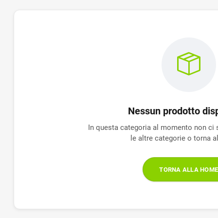
Nessun prodotto disp
In questa categoria al momento non ci 
le altre categorie o torna 
TORNA ALLA HOM