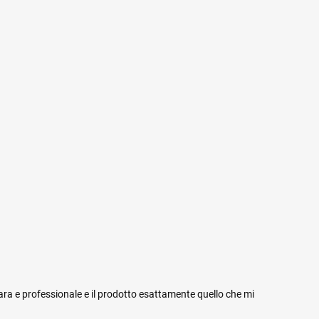
iara e professionale e il prodotto esattamente quello che mi