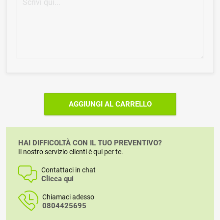
AGGIUNGI AL CARRELLO
HAI DIFFICOLTÀ CON IL TUO PREVENTIVO?
Il nostro servizio clienti è qui per te.
Contattaci in chat
Clicca qui
Chiamaci adesso
0804425695