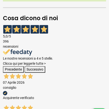
Cosa dicono di noi
5,0
/5
396
recensioni
Le nostre recensioni a 4 e 5 stelle.
Clicca qui per leggerle tutte >
Precedente
Successivo
07 Aprile 2026
consiglio
Acquirente verificato