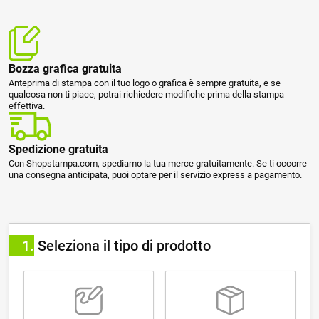
Bozza grafica gratuita
Anteprima di stampa con il tuo logo o grafica è sempre gratuita, e se
qualcosa non ti piace, potrai richiedere modifiche prima della stampa
effettiva.
Spedizione gratuita
Con Shopstampa.com, spediamo la tua merce gratuitamente. Se ti occorre
una consegna anticipata, puoi optare per il servizio express a pagamento.
1
Seleziona il tipo di prodotto