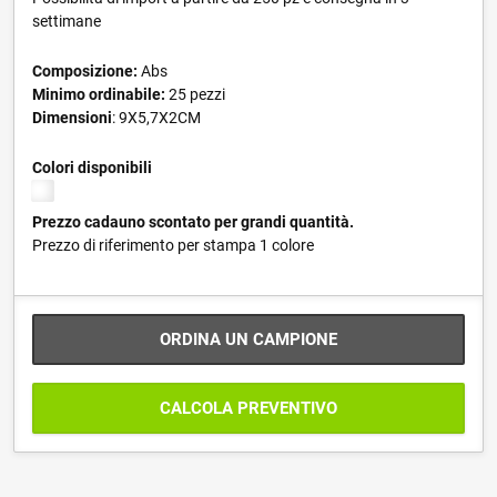
settimane
Composizione:
Abs
Minimo ordinabile:
25 pezzi
Dimensioni
: 9X5,7X2CM
Colori disponibili
Prezzo cadauno scontato per grandi quantità.
Prezzo di riferimento per stampa 1 colore
ORDINA UN CAMPIONE
CALCOLA PREVENTIVO