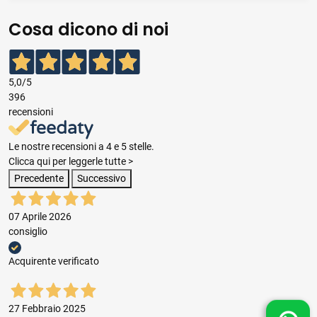
Cosa dicono di noi
5,0
/5
396
recensioni
Le nostre recensioni a 4 e 5 stelle.
Clicca qui per leggerle tutte >
Precedente
Successivo
07 Aprile 2026
consiglio
Acquirente verificato
27 Febbraio 2025