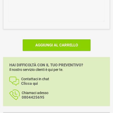
AGGIUNGI AL CARRELLO
HAI DIFFICOLTÀ CON IL TUO PREVENTIVO?
Il nostro servizio clienti è qui per te.
Contattaci in chat
Clicca qui
Chiamaci adesso
0804425695