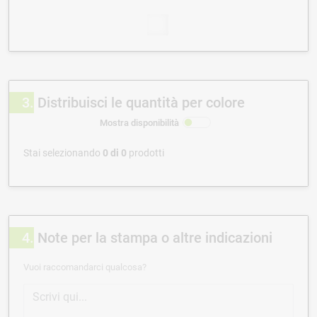
3
Distribuisci le quantità per colore
Mostra disponibilità
Stai selezionando
0
di
0
prodotti
4
Note per la stampa o altre indicazioni
Vuoi raccomandarci qualcosa?