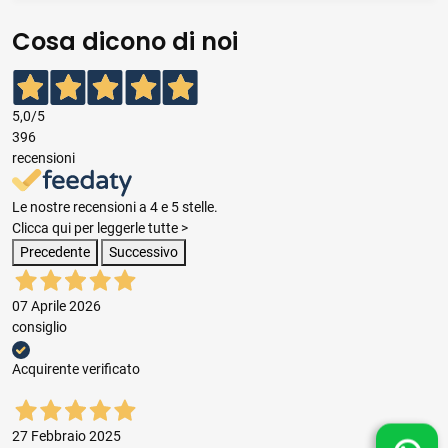
Cosa dicono di noi
5,0
/5
396
recensioni
Le nostre recensioni a 4 e 5 stelle.
Clicca qui per leggerle tutte >
Precedente
Successivo
07 Aprile 2026
consiglio
Acquirente verificato
27 Febbraio 2025