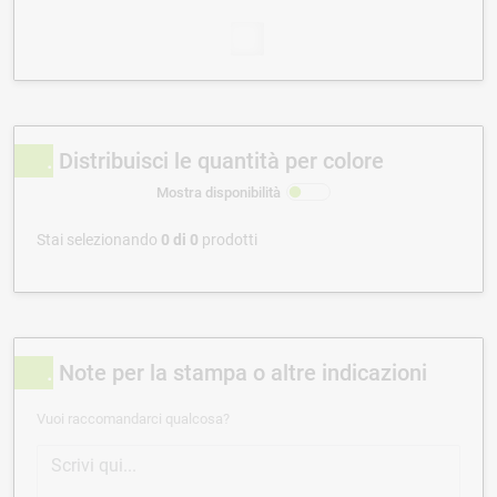
Distribuisci le quantità per colore
Mostra disponibilità
Stai selezionando
0
di
0
prodotti
Note per la stampa o altre indicazioni
Vuoi raccomandarci qualcosa?