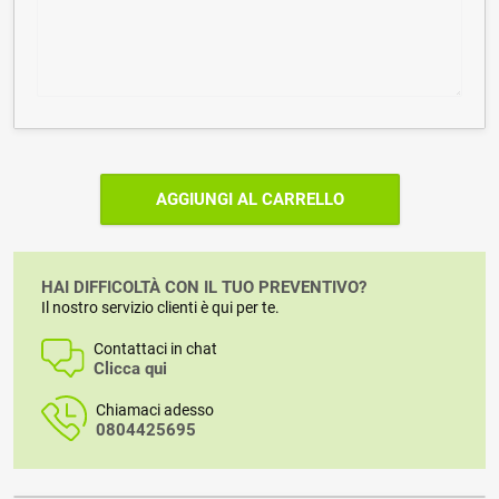
AGGIUNGI AL CARRELLO
HAI DIFFICOLTÀ CON IL TUO PREVENTIVO?
Il nostro servizio clienti è qui per te.
Contattaci in chat
Clicca qui
Chiamaci adesso
0804425695