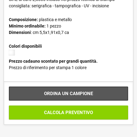
consigliata: serigrafica - tampografica - UV - incisione
Composizione:
plastica e metallo
Minimo ordinabile:
1 pezzo
Dimensioni
: cm 5,5x1,91x0,7 ca
Colori disponibili
Prezzo cadauno scontato per grandi quantità.
Prezzo di riferimento per stampa 1 colore
ORDINA UN CAMPIONE
CALCOLA PREVENTIVO