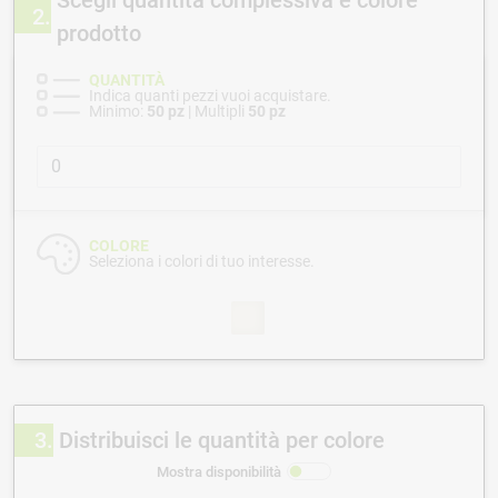
2
prodotto
QUANTITÀ
Indica quanti pezzi vuoi acquistare.
Minimo:
50 pz
| Multipli
50 pz
COLORE
Seleziona i colori di tuo interesse.
3
Distribuisci le quantità per colore
Mostra disponibilità