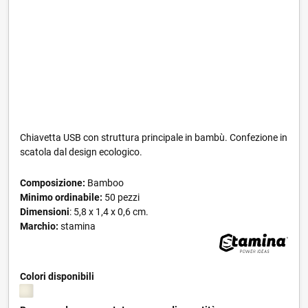
Chiavetta USB con struttura principale in bambù. Confezione in
scatola dal design ecologico.
Composizione:
Bamboo
Minimo ordinabile:
50 pezzi
Dimensioni
: 5,8 x 1,4 x 0,6 cm.
Marchio:
stamina
Colori disponibili