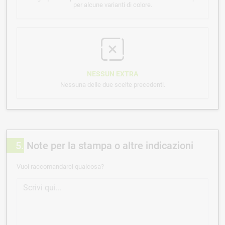
per alcune varianti di colore.
NESSUN EXTRA
Nessuna delle due scelte precedenti.
5
Note per la stampa o altre indicazioni
Vuoi raccomandarci qualcosa?