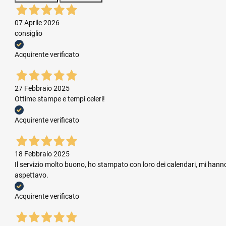
07 Aprile 2026
consiglio
Acquirente verificato
27 Febbraio 2025
Ottime stampe e tempi celeri!
Acquirente verificato
18 Febbraio 2025
Il servizio molto buono, ho stampato con loro dei calendari, mi hanno
aspettavo.
Acquirente verificato