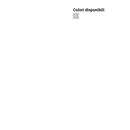
Colori disponibili