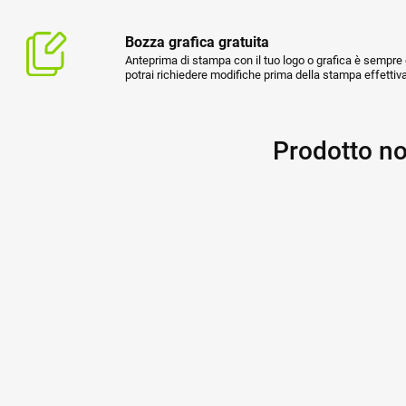
Bozza grafica gratuita
Anteprima di stampa con il tuo logo o grafica è sempre g
potrai richiedere modifiche prima della stampa effettiva
Prodotto no