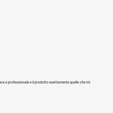
iara e professionale e il prodotto esattamente quello che mi