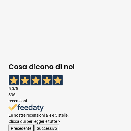
Cosa dicono di noi
5,0
/5
396
recensioni
Le nostre recensioni a 4 e 5 stelle.
Clicca qui per leggerle tutte >
Precedente
Successivo