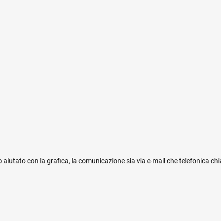
 aiutato con la grafica, la comunicazione sia via e-mail che telefonica ch