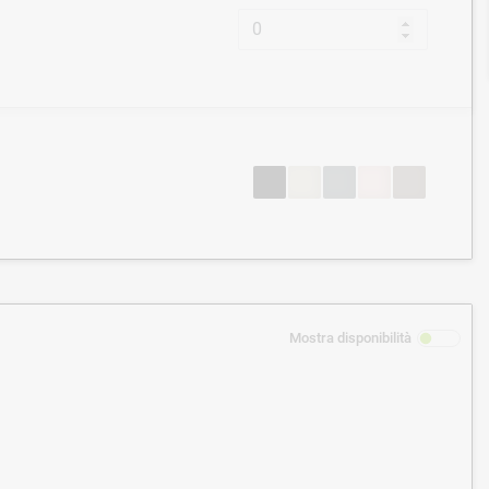
Mostra disponibilità