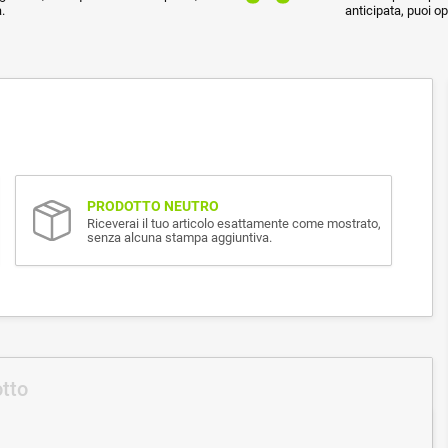
.
anticipata, puoi o
PRODOTTO NEUTRO
Riceverai il tuo articolo esattamente come mostrato,
senza alcuna stampa aggiuntiva.
otto