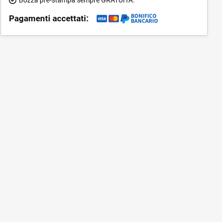
Pagamenti accettati: