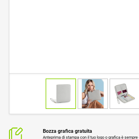
Bozza grafica gratuita
Anteprima di stampa con il tuo logo o grafica è sempre g