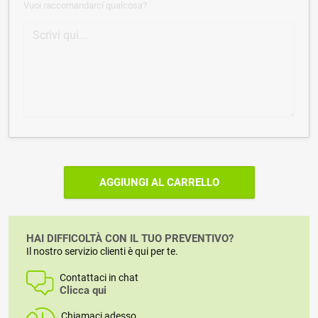
Vuoi raccomandarci qualcosa?
AGGIUNGI AL CARRELLO
HAI DIFFICOLTÀ CON IL TUO PREVENTIVO?
Il nostro servizio clienti è qui per te.
Contattaci in chat
Clicca qui
Chiamaci adesso