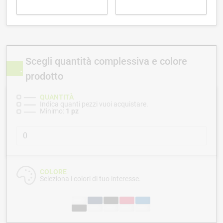
Scegli quantità complessiva e colore
prodotto
QUANTITÀ
Indica quanti pezzi vuoi acquistare.
Minimo:
1 pz
COLORE
Seleziona i colori di tuo interesse.