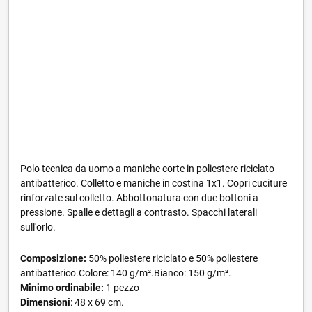
Polo tecnica da uomo a maniche corte in poliestere riciclato
antibatterico. Colletto e maniche in costina 1x1. Copri cuciture
rinforzate sul colletto. Abbottonatura con due bottoni a
pressione. Spalle e dettagli a contrasto. Spacchi laterali
sull'orlo.
Composizione:
50% poliestere riciclato e 50% poliestere
antibatterico.Colore: 140 g/m².Bianco: 150 g/m².
Minimo ordinabile:
1 pezzo
Dimensioni
: 48 x 69 cm.