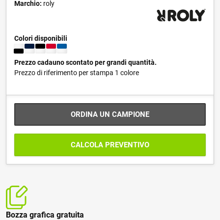
Marchio:
roly
Colori disponibili
Prezzo cadauno scontato per grandi quantità.
Prezzo di riferimento per stampa 1 colore
ORDINA UN CAMPIONE
CALCOLA PREVENTIVO
Bozza grafica gratuita