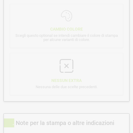
CAMBIO COLORE
Scegli questo optional se intendi cambiare il colore di stampa
per alcune varianti di colore.
NESSUN EXTRA
Nessuna delle due scelte precedenti.
Note per la stampa o altre indicazioni