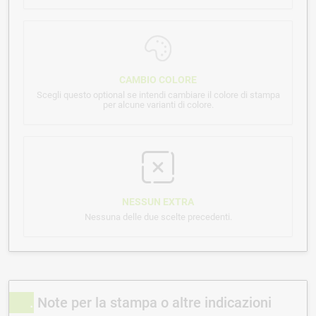
CAMBIO COLORE
Scegli questo optional se intendi cambiare il colore di stampa
per alcune varianti di colore.
NESSUN EXTRA
Nessuna delle due scelte precedenti.
Note per la stampa o altre indicazioni