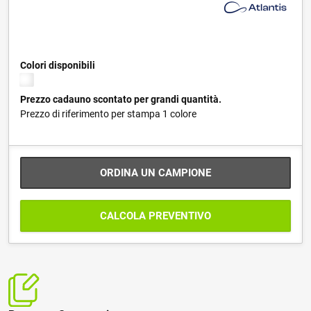
Colori disponibili
Prezzo cadauno scontato per grandi quantità.
Prezzo di riferimento per stampa 1 colore
ORDINA UN CAMPIONE
CALCOLA PREVENTIVO