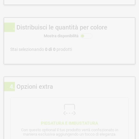
Distribuisci le quantità per colore
Mostra disponibilità
Stai selezionando
0
di
0
prodotti
4
Opzioni extra
PIEGATURA E IMBUSTATURA
Con questo optional il tuo prodotto verrà confezionato in
maniera esclusiva aggiungendo un tocco di eleganza.