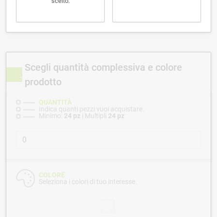
scelto.
Scegli quantità complessiva e colore
prodotto
QUANTITÀ
Indica quanti pezzi vuoi acquistare.
Minimo:
24 pz
| Multipli
24 pz
COLORE
Seleziona i colori di tuo interesse.