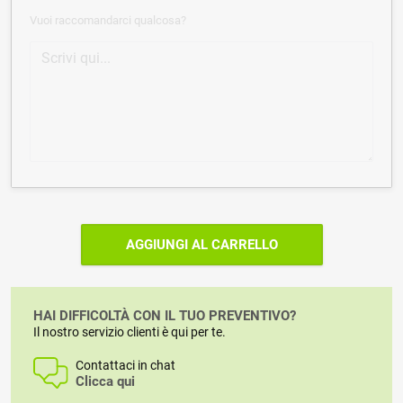
Vuoi raccomandarci qualcosa?
AGGIUNGI AL CARRELLO
HAI DIFFICOLTÀ CON IL TUO PREVENTIVO?
Il nostro servizio clienti è qui per te.
Contattaci in chat
Clicca qui