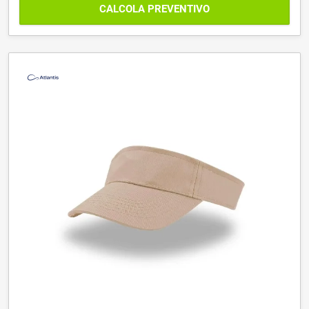
CALCOLA PREVENTIVO