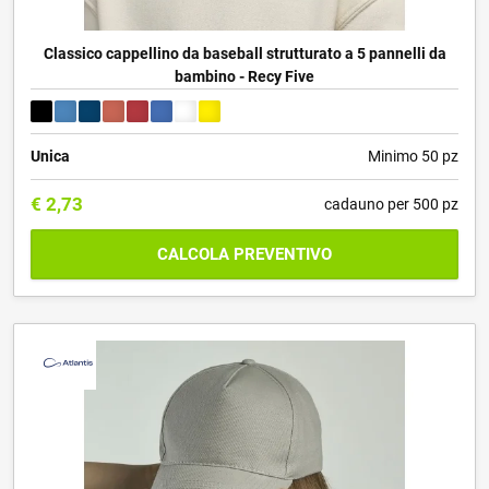
Classico cappellino da baseball strutturato a 5 pannelli da
bambino - Recy Five
Unica
Minimo 50 pz
€
2,73
cadauno per 500 pz
CALCOLA PREVENTIVO