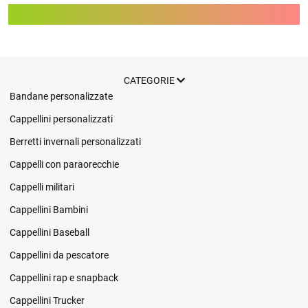
ATLANTIS
CATEGORIE
Bandane personalizzate
Cappellini personalizzati
Berretti invernali personalizzati
Cappelli con paraorecchie
Cappelli militari
Cappellini Bambini
Cappellini Baseball
Cappellini da pescatore
Cappellini rap e snapback
Cappellini Trucker