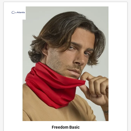
Freedom Basic