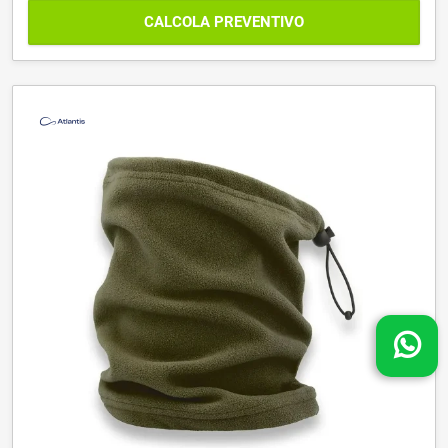
CALCOLA PREVENTIVO