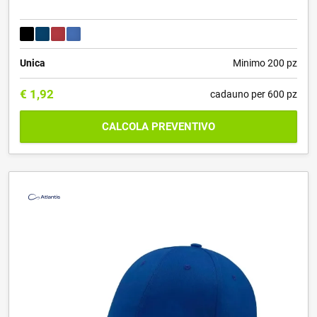
Unica
Minimo 200 pz
€
1,92
cadauno per 600 pz
CALCOLA PREVENTIVO