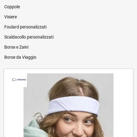
Coppole
Visiere
Foulard personalizzati
Scaldacollo personalizzati
Borse e Zaini
Borse da Viaggio