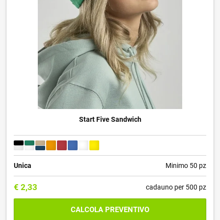
Start Five Sandwich
Unica
Minimo 50 pz
€
2,33
cadauno per 500 pz
CALCOLA PREVENTIVO