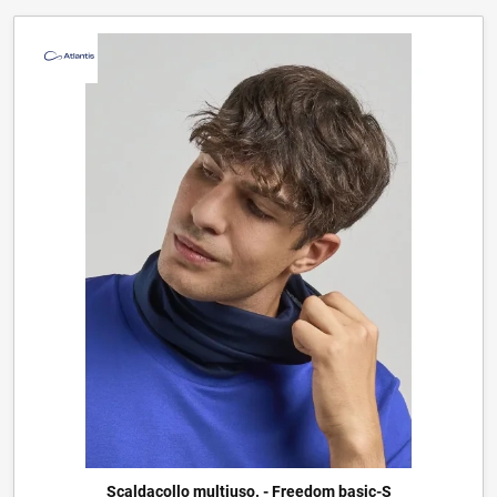
Scaldacollo multiuso. - Freedom basic-S