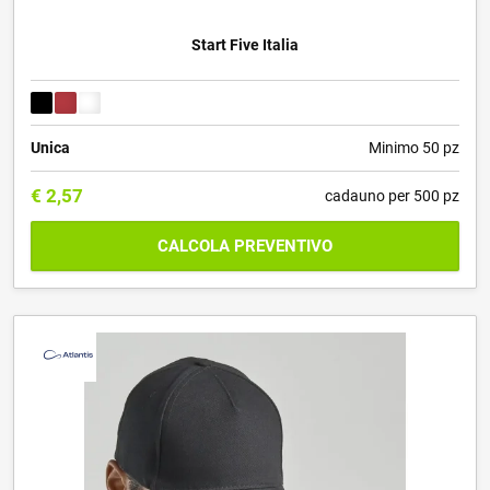
Start Five Italia
Unica
Minimo 50 pz
€
2,57
cadauno per 500 pz
CALCOLA PREVENTIVO