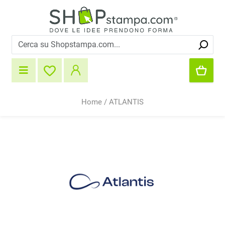
Home
/
ATLANTIS