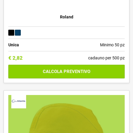
Roland
Unica
Minimo 50 pz
€
2,82
cadauno per 500 pz
CALCOLA PREVENTIVO