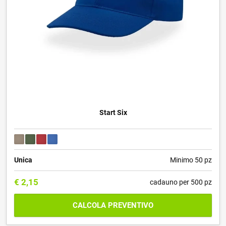
Start Six
Unica
Minimo 50 pz
€
2,15
cadauno per 500 pz
CALCOLA PREVENTIVO