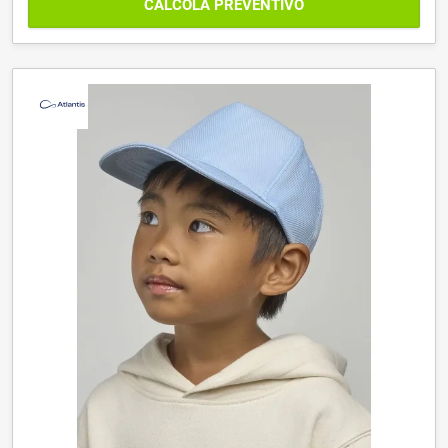
CALCOLA PREVENTIVO