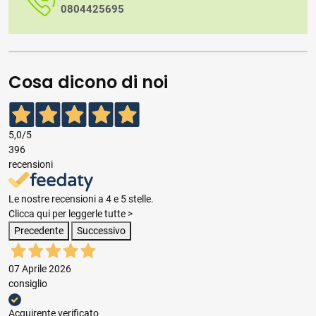
0804425695
Cosa dicono di noi
5,0
/5
396
recensioni
Le nostre recensioni a 4 e 5 stelle.
Clicca qui per leggerle tutte >
Precedente
Successivo
07 Aprile 2026
consiglio
Acquirente verificato