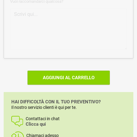
Vuoi raccomandarci qualcosa?
AGGIUNGI AL CARRELLO
HAI DIFFICOLTÀ CON IL TUO PREVENTIVO?
Il nostro servizio clienti è qui per te.
Contattaci in chat
Clicca qui
Chiamaci adesso