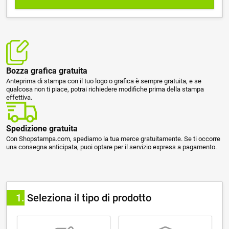
Bozza grafica gratuita
Anteprima di stampa con il tuo logo o grafica è sempre gratuita, e se
qualcosa non ti piace, potrai richiedere modifiche prima della stampa
effettiva.
Spedizione gratuita
Con Shopstampa.com, spediamo la tua merce gratuitamente. Se ti occorre
una consegna anticipata, puoi optare per il servizio express a pagamento.
1
Seleziona il tipo di prodotto