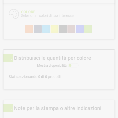
COLORE
Seleziona i colori di tuo interesse.
Distribuisci le quantità per colore
Mostra disponibilità
Stai selezionando
0
di
0
prodotti
Note per la stampa o altre indicazioni