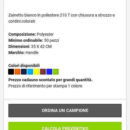
Zainetto bianco in poliestere 210 T con chiusura a strozzo e
cordini colorati
Composizione:
Polyester
Minimo ordinabile:
50 pezzi
Dimensioni
: 35 X 42 CM
Marchio:
Handle
Colori disponibili
Prezzo cadauno scontato per grandi quantità.
Prezzo di riferimento per stampa 1 colore
ORDINA UN CAMPIONE
CALCOLA PREVENTIVO