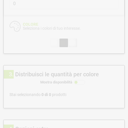
COLORE
Seleziona i colori di tuo interesse.
3
Distribuisci le quantità per colore
Mostra disponibilità
Stai selezionando
0
di
0
prodotti