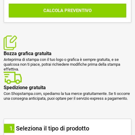
CALCOLA PREVENTIVO
Bozza grafica gratuita
Anteprima di stampa con il tuo logo o grafica è sempre gratuita, e se
qualcosa non ti piace, potrai richiedere modifiche prima della stampa
effettiva.
Spedizione gratuita
Con Shopstampa.com, spediamo la tua merce gratuitamente. Se ti occorre
una consegna anticipata, puoi optare per il servizio express a pagamento.
1
Seleziona il tipo di prodotto