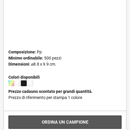
Composizione:
Pp
Minimo ordinabile:
500 pezzi
Dimensioni
: ⌀8.8 x 9.9 cm.
Colori disponibili
Prezzo cadauno scontato per grandi quantità.
Prezzo di riferimento per stampa 1 colore
ORDINA UN CAMPIONE