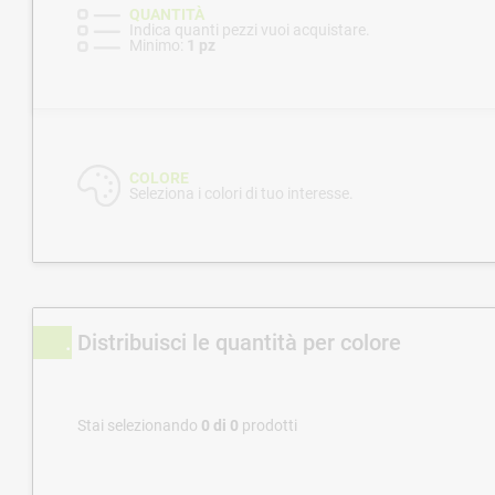
QUANTITÀ
Indica quanti pezzi vuoi acquistare.
Minimo:
1 pz
COLORE
Seleziona i colori di tuo interesse.
Distribuisci le quantità per colore
Stai selezionando
0
di
0
prodotti