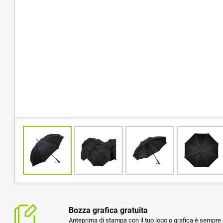
Bozza grafica gratuita
Anteprima di stampa con il tuo logo o grafica è sempre g