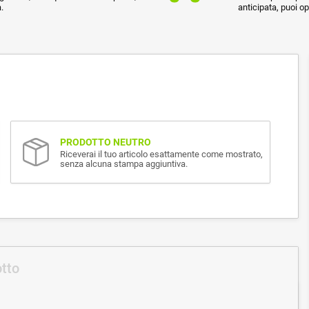
.
anticipata, puoi o
PRODOTTO NEUTRO
Riceverai il tuo articolo esattamente come mostrato,
senza alcuna stampa aggiuntiva.
otto