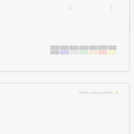
Mostra disponibilità