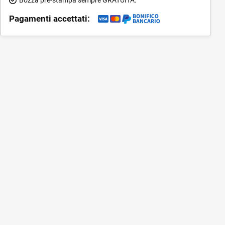
Pagamenti accettati: