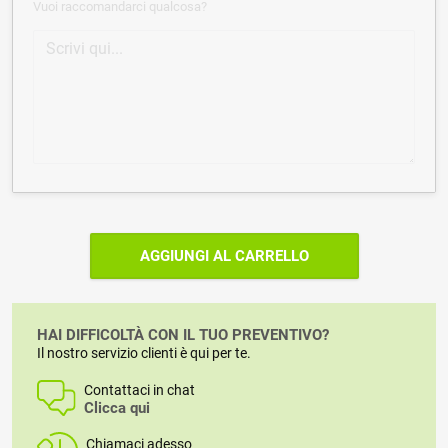
Vuoi raccomandarci qualcosa?
AGGIUNGI AL CARRELLO
HAI DIFFICOLTÀ CON IL TUO PREVENTIVO?
Il nostro servizio clienti è qui per te.
Contattaci in chat
Clicca qui
Chiamaci adesso