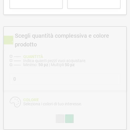
Scegli quantità complessiva e colore
prodotto
QUANTITÀ
Indica quanti pezzi vuoi acquistare.
Minimo:
50 pz
| Multipli
50 pz
COLORE
Seleziona i colori di tuo interesse.