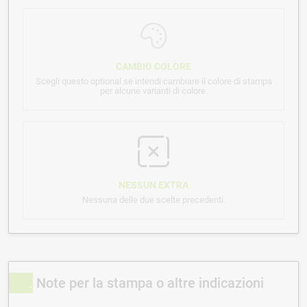
CAMBIO COLORE
Scegli questo optional se intendi cambiare il colore di stampa
per alcune varianti di colore.
NESSUN EXTRA
Nessuna delle due scelte precedenti.
Note per la stampa o altre indicazioni