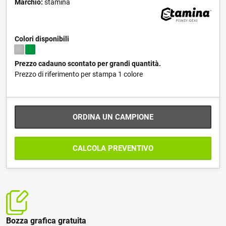
Marchio:
stamina
Colori disponibili
Prezzo cadauno scontato per grandi quantità.
Prezzo di riferimento per stampa 1 colore
ORDINA UN CAMPIONE
CALCOLA PREVENTIVO
Bozza grafica gratuita