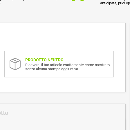
.
anticipata, puoi o
PRODOTTO NEUTRO
Riceverai il tuo articolo esattamente come mostrato,
senza alcuna stampa aggiuntiva.
otto