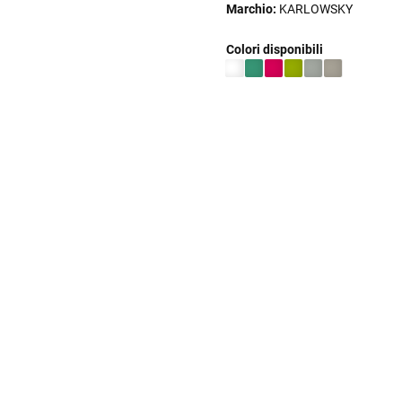
Marchio:
KARLOWSKY
Colori disponibili