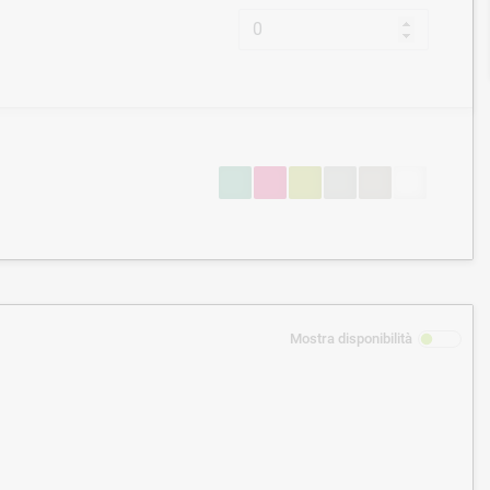
Mostra disponibilità