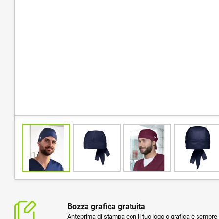
Bozza grafica gratuita
Anteprima di stampa con il tuo logo o grafica è sempre g