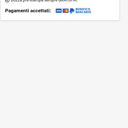
Pagamenti accettati: