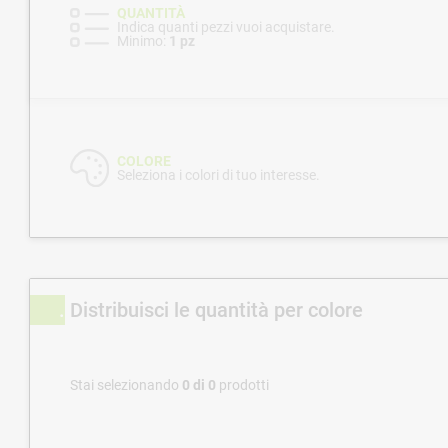
QUANTITÀ
Indica quanti pezzi vuoi acquistare.
Minimo:
1 pz
COLORE
Seleziona i colori di tuo interesse.
Distribuisci le quantità per colore
Stai selezionando
0
di
0
prodotti