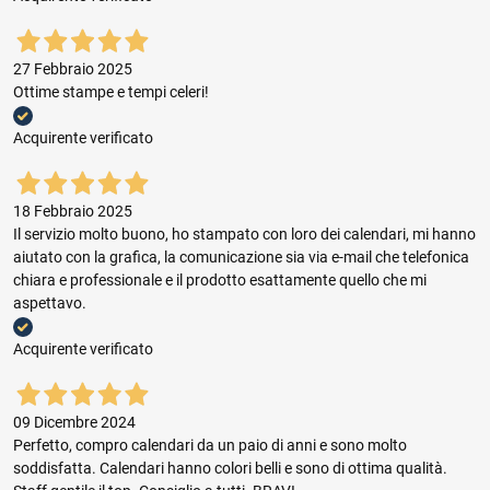
27 Febbraio 2025
Ottime stampe e tempi celeri!
Acquirente verificato
18 Febbraio 2025
Il servizio molto buono, ho stampato con loro dei calendari, mi hanno
aiutato con la grafica, la comunicazione sia via e-mail che telefonica
chiara e professionale e il prodotto esattamente quello che mi
aspettavo.
Acquirente verificato
09 Dicembre 2024
Perfetto, compro calendari da un paio di anni e sono molto
soddisfatta. Calendari hanno colori belli e sono di ottima qualità.