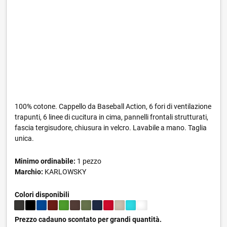
100% cotone. Cappello da Baseball Action, 6 fori di ventilazione
trapunti, 6 linee di cucitura in cima, pannelli frontali strutturati,
fascia tergisudore, chiusura in velcro. Lavabile a mano. Taglia
unica.
Minimo ordinabile:
1 pezzo
Marchio:
KARLOWSKY
Colori disponibili
Prezzo cadauno scontato per grandi quantità.