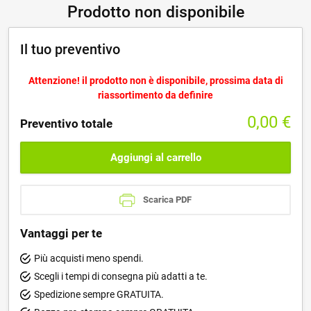
Prodotto non disponibile
Il tuo preventivo
Attenzione! il prodotto non è disponibile, prossima data di
riassortimento da definire
0,00
€
Preventivo totale
Aggiungi al carrello
Scarica PDF
Vantaggi per te
Più acquisti meno spendi.
Scegli i tempi di consegna più adatti a te.
Spedizione sempre GRATUITA.