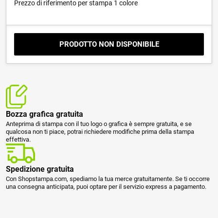
Prezzo di riferimento per stampa 1 colore
PRODOTTO NON DISPONIBILE
Bozza grafica gratuita
Anteprima di stampa con il tuo logo o grafica è sempre gratuita, e se
qualcosa non ti piace, potrai richiedere modifiche prima della stampa
effettiva.
Spedizione gratuita
Con Shopstampa.com, spediamo la tua merce gratuitamente. Se ti occorre
una consegna anticipata, puoi optare per il servizio express a pagamento.