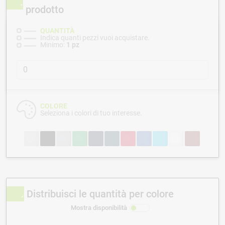
prodotto
QUANTITÀ
Indica quanti pezzi vuoi acquistare.
Minimo:
1 pz
COLORE
Seleziona i colori di tuo interesse.
Distribuisci le quantità per colore
Mostra disponibilità