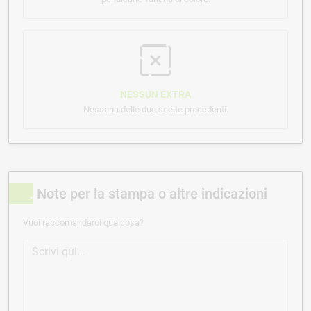
NESSUN EXTRA
Nessuna delle due scelte precedenti.
Note per la stampa o altre indicazioni
Vuoi raccomandarci qualcosa?