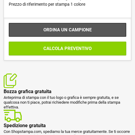
Prezzo di riferimento per stampa 1 colore
ORDINA UN CAMPIONE
CALCOLA PREVENTIVO
Bozza grafica gratuita
Anteprima di stampa con il tuo logo o grafica è sempre gratuita, e se
qualcosa non ti piace, potrai richiedere modifiche prima della stampa
effettiva.
Spedizione gratuita
Con Shopstampa.com, spediamo la tua merce gratuitamente. Se ti occorre