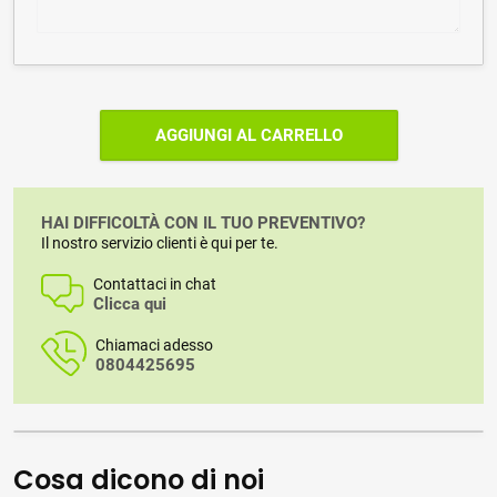
AGGIUNGI AL CARRELLO
HAI DIFFICOLTÀ CON IL TUO PREVENTIVO?
Il nostro servizio clienti è qui per te.
Contattaci in chat
Clicca qui
Chiamaci adesso
0804425695
Cosa dicono di noi