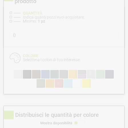
prodotto
QUANTITÀ
Indica quanti pezzi vuoi acquistare.
Minimo:
1 pz
COLORE
Seleziona i colori di tuo interesse.
Distribuisci le quantità per colore
Mostra disponibilità