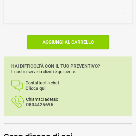
AGGIUNGI AL CARRELLO
HAI DIFFICOLTÀ CON IL TUO PREVENTIVO?
Il nostro servizio clienti è qui per te.
Contattaci in chat
Clicca qui
Chiamaci adesso
0804425695