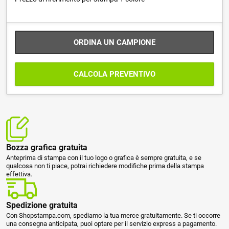
ORDINA UN CAMPIONE
CALCOLA PREVENTIVO
Bozza grafica gratuita
Anteprima di stampa con il tuo logo o grafica è sempre gratuita, e se
qualcosa non ti piace, potrai richiedere modifiche prima della stampa
effettiva.
Spedizione gratuita
Con Shopstampa.com, spediamo la tua merce gratuitamente. Se ti occorre
una consegna anticipata, puoi optare per il servizio express a pagamento.