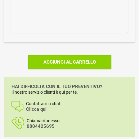
AGGIUNGI AL CARRELLO
HAI DIFFICOLTÀ CON IL TUO PREVENTIVO?
Il nostro servizio clienti è qui per te.
Contattaci in chat
Clicca qui
Chiamaci adesso
0804425695