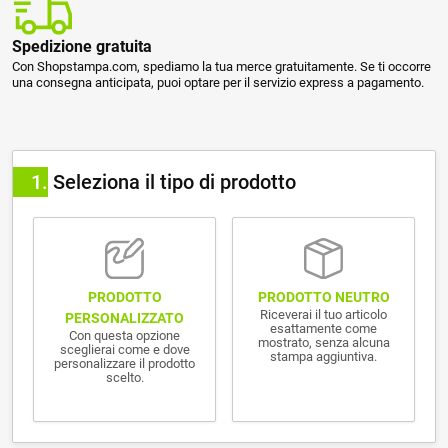
Spedizione gratuita
Con Shopstampa.com, spediamo la tua merce gratuitamente. Se ti occorre
una consegna anticipata, puoi optare per il servizio express a pagamento.
1
Seleziona il tipo di prodotto
PRODOTTO NEUTRO
PRODOTTO
Riceverai il tuo articolo
PERSONALIZZATO
esattamente come
Con questa opzione
mostrato, senza alcuna
sceglierai come e dove
stampa aggiuntiva.
personalizzare il prodotto
scelto.