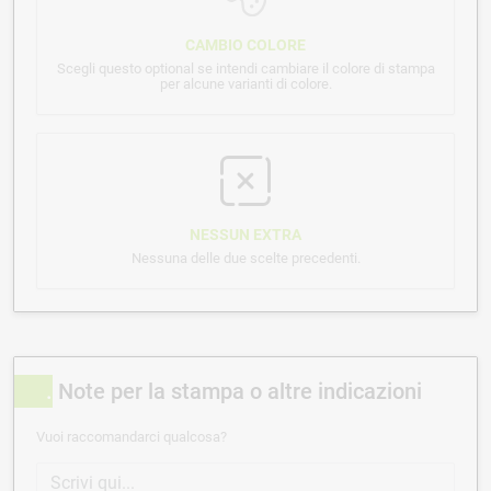
CAMBIO COLORE
Scegli questo optional se intendi cambiare il colore di stampa
per alcune varianti di colore.
NESSUN EXTRA
Nessuna delle due scelte precedenti.
Note per la stampa o altre indicazioni
Vuoi raccomandarci qualcosa?