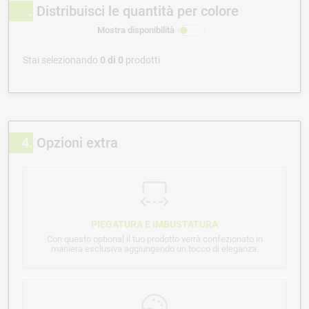
Distribuisci le quantità per colore
Mostra disponibilità
Stai selezionando
0
di
0
prodotti
4
Opzioni extra
PIEGATURA E IMBUSTATURA
Con questo optional il tuo prodotto verrà confezionato in
maniera esclusiva aggiungendo un tocco di eleganza.