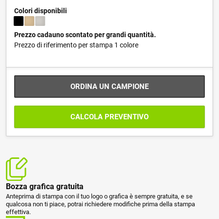
Colori disponibili
Prezzo cadauno scontato per grandi quantità.
Prezzo di riferimento per stampa 1 colore
ORDINA UN CAMPIONE
CALCOLA PREVENTIVO
Bozza grafica gratuita
Anteprima di stampa con il tuo logo o grafica è sempre gratuita, e se
qualcosa non ti piace, potrai richiedere modifiche prima della stampa
effettiva.