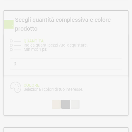
Scegli quantità complessiva e colore
prodotto
QUANTITÀ
Indica quanti pezzi vuoi acquistare.
Minimo:
1 pz
COLORE
Seleziona i colori di tuo interesse.