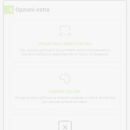
4
Opzioni extra
PIEGATURA E IMBUSTATURA
Con questo optional il tuo prodotto verrà confezionato in
maniera esclusiva aggiungendo un tocco di eleganza.
CAMBIO COLORE
Scegli questo optional se intendi cambiare il colore di stampa
per alcune varianti di colore.