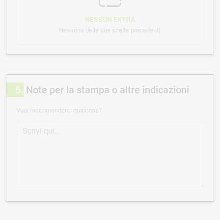
NESSUN EXTRA
Nessuna delle due scelte precedenti.
5
Note per la stampa o altre indicazioni
Vuoi raccomandarci qualcosa?