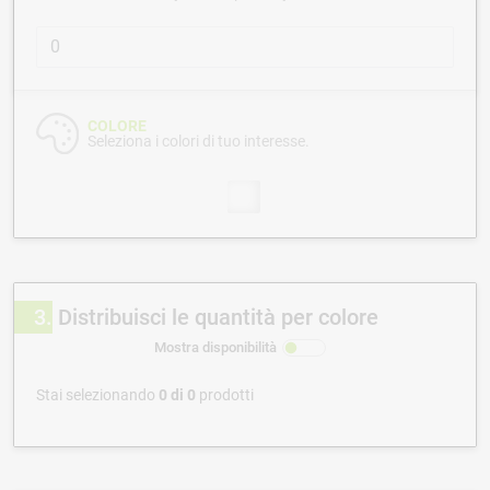
COLORE
Seleziona i colori di tuo interesse.
3
Distribuisci le quantità per colore
Mostra disponibilità
Stai selezionando
0
di
0
prodotti