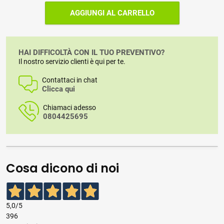
AGGIUNGI AL CARRELLO
HAI DIFFICOLTÀ CON IL TUO PREVENTIVO?
Il nostro servizio clienti è qui per te.
Contattaci in chat
Clicca qui
Chiamaci adesso
0804425695
Cosa dicono di noi
5,0
/5
396