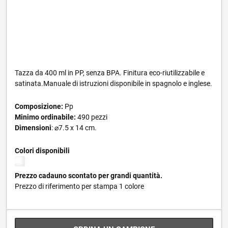
Tazza da 400 ml in PP, senza BPA. Finitura eco-riutilizzabile e
satinata.Manuale di istruzioni disponibile in spagnolo e inglese.
Composizione:
Pp
Minimo ordinabile:
490 pezzi
Dimensioni
: ⌀7.5 x 14 cm.
Colori disponibili
Prezzo cadauno scontato per grandi quantità.
Prezzo di riferimento per stampa 1 colore