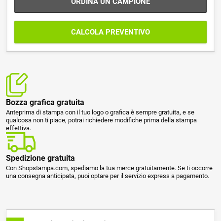
ORDINA UN CAMPIONE
CALCOLA PREVENTIVO
Bozza grafica gratuita
Anteprima di stampa con il tuo logo o grafica è sempre gratuita, e se
qualcosa non ti piace, potrai richiedere modifiche prima della stampa
effettiva.
Spedizione gratuita
Con Shopstampa.com, spediamo la tua merce gratuitamente. Se ti occorre
una consegna anticipata, puoi optare per il servizio express a pagamento.