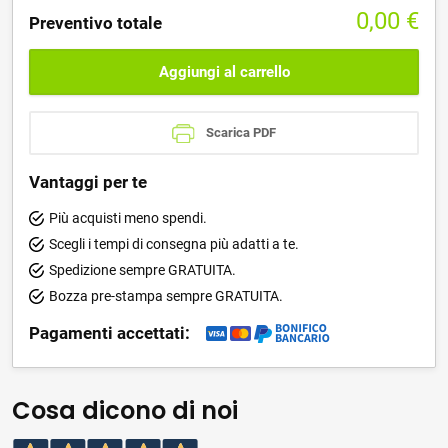
0,00
€
Preventivo totale
Aggiungi al carrello
Scarica PDF
Vantaggi per te
Più acquisti meno spendi.
Scegli i tempi di consegna più adatti a te.
Spedizione sempre GRATUITA.
Bozza pre-stampa sempre GRATUITA.
Pagamenti accettati:
Cosa dicono di noi