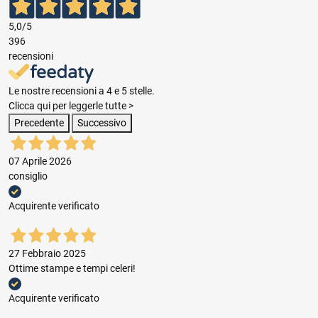
5,0
/5
396
recensioni
Le nostre recensioni a 4 e 5 stelle.
Clicca qui per leggerle tutte >
Precedente
Successivo
07 Aprile 2026
consiglio
Acquirente verificato
27 Febbraio 2025
Ottime stampe e tempi celeri!
Acquirente verificato