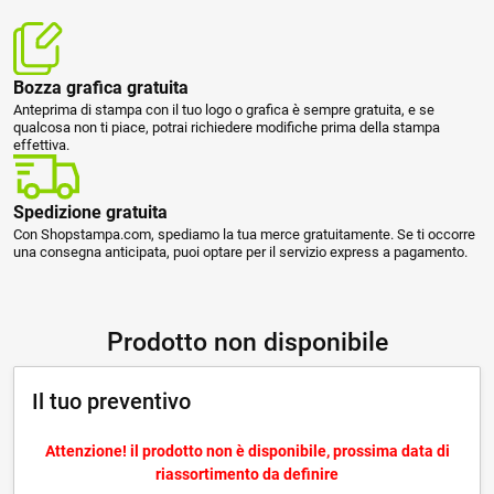
Bozza grafica gratuita
Anteprima di stampa con il tuo logo o grafica è sempre gratuita, e se
qualcosa non ti piace, potrai richiedere modifiche prima della stampa
effettiva.
Spedizione gratuita
Con Shopstampa.com, spediamo la tua merce gratuitamente. Se ti occorre
una consegna anticipata, puoi optare per il servizio express a pagamento.
Prodotto non disponibile
Il tuo preventivo
Attenzione! il prodotto non è disponibile, prossima data di
riassortimento da definire