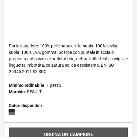
Parte superiore: 100% pelle nabuk, intersuola: 100% kevlar,
suola: 100% EVA/gomma. Scarpe con puntale in acciaio,
proprietà antiscivolo e antistatiche, dettagli riflettenti, caviglia e
linguetta imbottita, calzatura solida e resistente. EN ISO
20345:2011 S3 SRC.
Minimo ordinabile:
1 pezzo
Marchio:
RESULT
Colori disponibili
ORDINA UN CAMPIONE