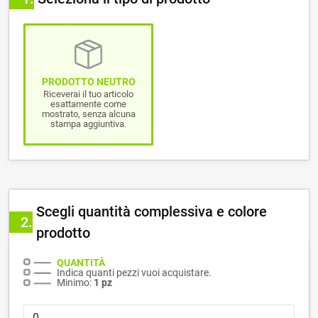
PRODOTTO NEUTRO
Riceverai il tuo articolo
esattamente come
mostrato, senza alcuna
stampa aggiuntiva.
Scegli quantità complessiva e colore
2
prodotto
QUANTITÀ
Indica quanti pezzi vuoi acquistare.
Minimo:
1 pz