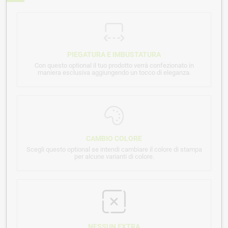
PIEGATURA E IMBUSTATURA
Con questo optional il tuo prodotto verrà confezionato in
maniera esclusiva aggiungendo un tocco di eleganza.
CAMBIO COLORE
Scegli questo optional se intendi cambiare il colore di stampa
per alcune varianti di colore.
NESSUN EXTRA