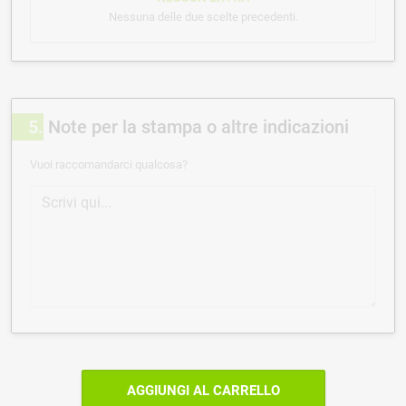
Nessuna delle due scelte precedenti.
5
Note per la stampa o altre indicazioni
Vuoi raccomandarci qualcosa?
AGGIUNGI AL CARRELLO