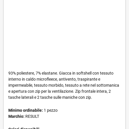
93% poliestere, 7% elastane. Giacca in softshell con tessuto
interno in caldo microfleece, antivento, traspirante e
impermeabile, tessuto morbido, tessuto a rete nel sottomanica
e apertura con zip per la ventilazione. Zip frontale intera, 2
tasche laterali e 2 tasche sulle maniche con zip.
Minimo ordinabile:
1 pezzo
Marchio:
RESULT