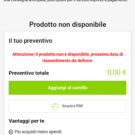
Prodotto non disponibile
Il tuo preventivo
Attenzione! il prodotto non è disponibile, prossima data di
riassortimento da definire
0,00
€
Preventivo totale
Aggiungi al carrello
Scarica PDF
Vantaggi per te
Più acquisti meno spendi.