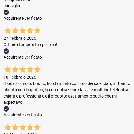
consiglio
Acquirente verificato
27 Febbraio 2025
Ottime stampe e tempi celeri!
Acquirente verificato
18 Febbraio 2025
Il servizio molto buono, ho stampato con loro dei calendari, mi hanno
aiutato con la grafica, la comunicazione sia via e-mail che telefonica
chiara e professionale e il prodotto esattamente quello che mi
aspettavo.
Acquirente verificato