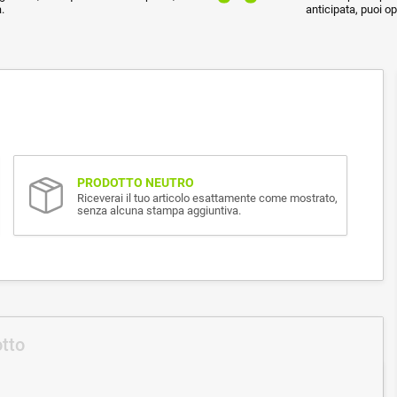
.
anticipata, puoi o
PRODOTTO NEUTRO
Riceverai il tuo articolo esattamente come mostrato,
senza alcuna stampa aggiuntiva.
otto