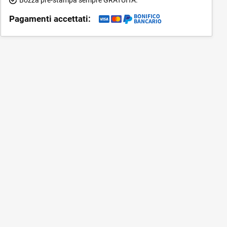
Pagamenti accettati: