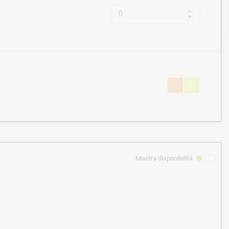
Mostra disponibilità