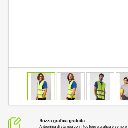
Bozza grafica gratuita
Anteprima di stampa con il tuo logo o grafica è sempre g