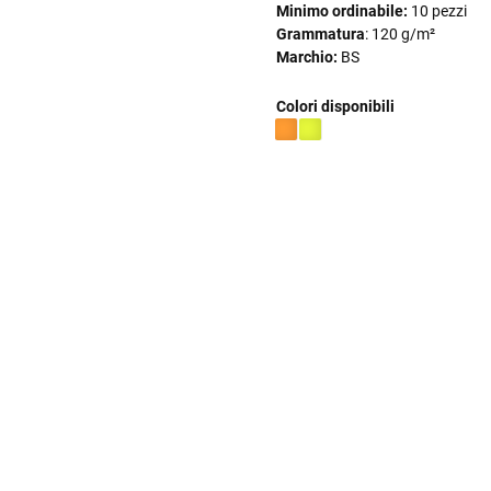
Minimo ordinabile:
10 pezzi
Grammatura
: 120 g/m²
Marchio:
BS
Colori disponibili