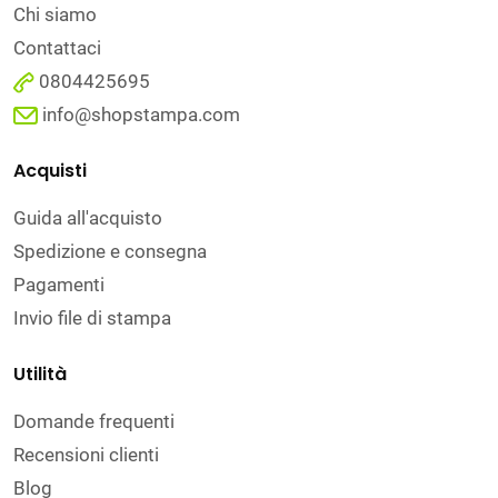
Chi siamo
Contattaci
0804425695
info@shopstampa.com
Acquisti
Guida all'acquisto
Spedizione e consegna
Pagamenti
Invio file di stampa
Utilità
Domande frequenti
Recensioni clienti
Blog