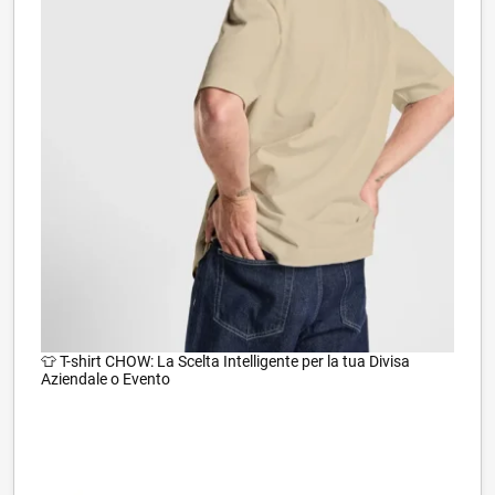
👕 T-shirt CHOW: La Scelta Intelligente per la tua Divisa
Aziendale o Evento