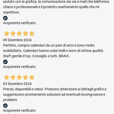
aiutato con la grafica, la comunicazione sia via e-mail che telefonica
chiara e professionale e il prodotto esattamente quello che mi
aspettavo.
Acquirente verificato
09 Dicembre 2024
Perfetto, compro calendari da un paio di anni e sono molto
soddisfatta. Calendari hanno colori belli e sono di ottima qualità.
Staff gentile il top. Consiglio a tutti. BRAVI..
Acquirente verificato
03 Dicembre 2024
Precisi, disponibili e veloci. Prestano attenzione ai dettagli grafici e
suggeriscono prontamente soluzioni ad eventuali incongruenze e
problemi.
Acquirente verificato