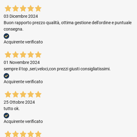
03 Dicembre 2024
Buon rapporto prezzo qualità, ottima gestione dell'ordine e puntuale
consegna.
Acquirente verificato
01 Novembre 2024
sempre il top ,seri,veloci,con prezzi giusti consigliatissimi.
Acquirente verificato
25 Ottobre 2024
tutto ok.
Acquirente verificato