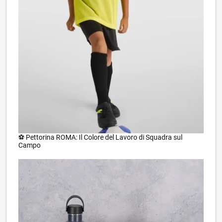
⚽ Pettorina ROMA: Il Colore del Lavoro di Squadra sul
Campo