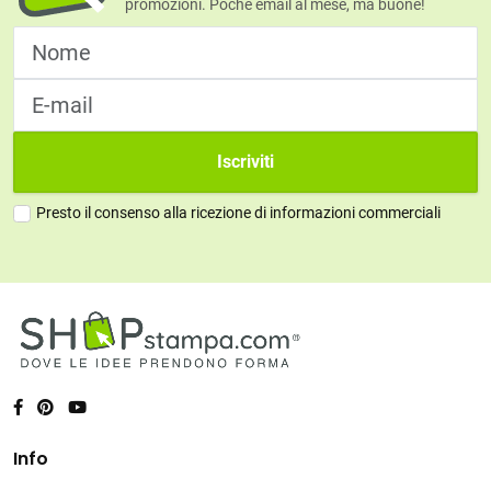
promozioni. Poche email al mese, ma buone!
Iscriviti
Presto il consenso alla ricezione di informazioni commerciali
Info