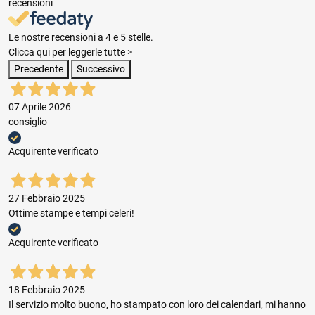
recensioni
Le nostre recensioni a 4 e 5 stelle.
Clicca qui per leggerle tutte >
Precedente
Successivo
07 Aprile 2026
consiglio
Acquirente verificato
27 Febbraio 2025
Ottime stampe e tempi celeri!
Acquirente verificato
18 Febbraio 2025
Il servizio molto buono, ho stampato con loro dei calendari, mi hanno