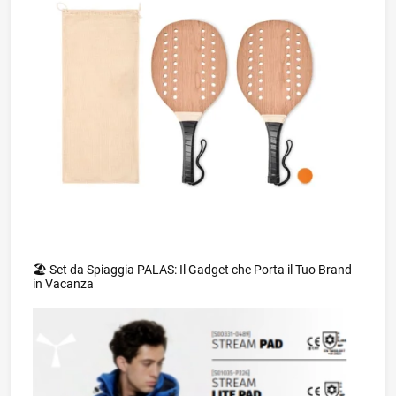
🏖️ Set da Spiaggia PALAS: Il Gadget che Porta il Tuo Brand
in Vacanza