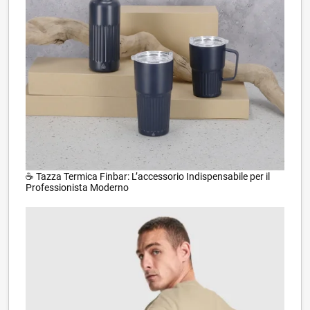
☕ Tazza Termica Finbar: L’accessorio Indispensabile per il
Professionista Moderno