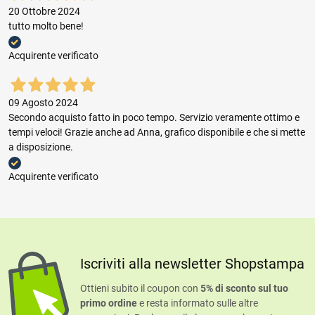
20 Ottobre 2024
tutto molto bene!
Acquirente verificato
09 Agosto 2024
Secondo acquisto fatto in poco tempo. Servizio veramente ottimo e
tempi veloci! Grazie anche ad Anna, grafico disponibile e che si mette
a disposizione.
Acquirente verificato
Iscriviti alla newsletter Shopstampa
Ottieni subito il coupon con
5% di sconto sul tuo
primo ordine
e resta informato sulle altre