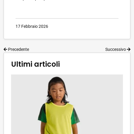
17 Febbraio 2026
Precedente
Successivo
Ultimi articoli