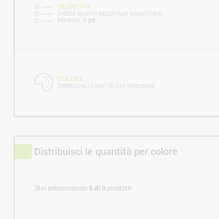
QUANTITÀ
Indica quanti pezzi vuoi acquistare.
Minimo:
1 pz
COLORE
Seleziona i colori di tuo interesse.
Distribuisci le quantità per colore
Stai selezionando
0
di
0
prodotti