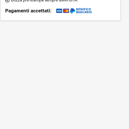
Pagamenti accettati: