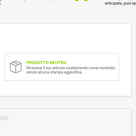
.
anticipata, puoi o
PRODOTTO NEUTRO
Riceverai il tuo articolo esattamente come mostrato,
senza alcuna stampa aggiuntiva.
otto