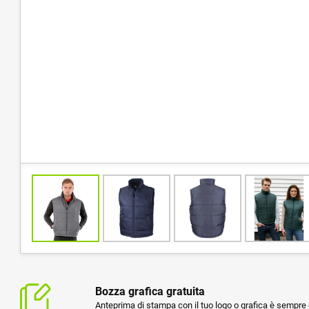
Bozza grafica gratuita
Anteprima di stampa con il tuo logo o grafica è sempre g