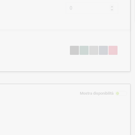
Mostra disponibilità