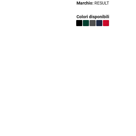
Marchio:
RESULT
Colori disponibili