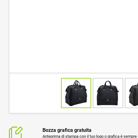
Bozza grafica gratuita
Anteprima di stampa con il tuo logo o grafica è sempre g