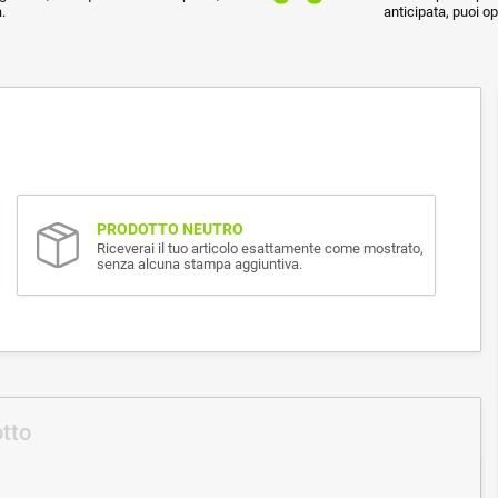
.
anticipata, puoi o
PRODOTTO NEUTRO
Riceverai il tuo articolo esattamente come mostrato,
senza alcuna stampa aggiuntiva.
otto