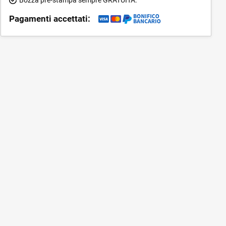
Pagamenti accettati: