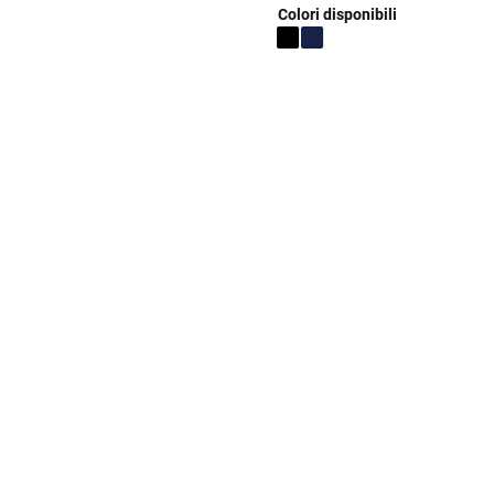
Colori disponibili