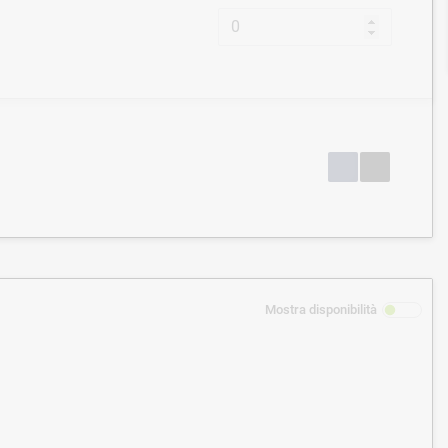
Mostra disponibilità