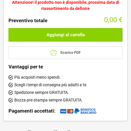
Attenzione! il prodotto non è disponibile, prossima data di
riassortimento da definire
0,00
€
Preventivo totale
Aggiungi al carrello
Scarica PDF
Vantaggi per te
Più acquisti meno spendi.
Scegli i tempi di consegna più adatti a te.
Spedizione sempre GRATUITA.
Bozza pre-stampa sempre GRATUITA.
Pagamenti accettati: