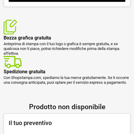
Bozza grafica gratuita
Anteprima di stampa con il tuo logo o grafica è sempre gratuita, e se
qualcosa non ti piace, potrai richiedere modifiche prima della stampa
effettiva.
Spedizione gratuita
Con Shopstampa.com, spediamo la tua merce gratuitamente. Se ti occorre
una consegna anticipata, puoi optare per il servizio express a pagamento.
Prodotto non disponibile
Il tuo preventivo