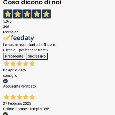
Cosa dicono di noi
5,0
/5
396
recensioni
Le nostre recensioni a 4 e 5 stelle.
Clicca qui per leggerle tutte >
Precedente
Successivo
07 Aprile 2026
consiglio
Acquirente verificato
27 Febbraio 2025
Ottime stampe e tempi celeri!