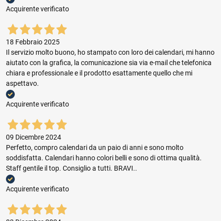
Acquirente verificato
18 Febbraio 2025
Il servizio molto buono, ho stampato con loro dei calendari, mi hanno
aiutato con la grafica, la comunicazione sia via e-mail che telefonica
chiara e professionale e il prodotto esattamente quello che mi
aspettavo.
Acquirente verificato
09 Dicembre 2024
Perfetto, compro calendari da un paio di anni e sono molto
soddisfatta. Calendari hanno colori belli e sono di ottima qualità.
Staff gentile il top. Consiglio a tutti. BRAVI..
Acquirente verificato