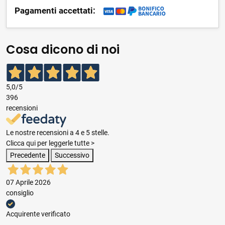
Pagamenti accettati:
Cosa dicono di noi
5,0
/5
396
recensioni
Le nostre recensioni a 4 e 5 stelle.
Clicca qui per leggerle tutte >
Precedente
Successivo
07 Aprile 2026
consiglio
Acquirente verificato