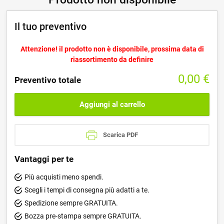
Il tuo preventivo
Attenzione! il prodotto non è disponibile, prossima data di
riassortimento da definire
0,00
€
Preventivo totale
Aggiungi al carrello
Scarica PDF
Vantaggi per te
Più acquisti meno spendi.
Scegli i tempi di consegna più adatti a te.
Spedizione sempre GRATUITA.
Bozza pre-stampa sempre GRATUITA.