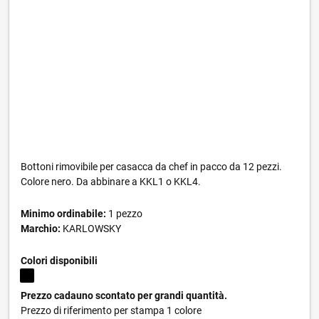
Bottoni rimovibile per casacca da chef in pacco da 12 pezzi.
Colore nero. Da abbinare a KKL1 o KKL4.
Minimo ordinabile:
1 pezzo
Marchio:
KARLOWSKY
Colori disponibili
Prezzo cadauno scontato per grandi quantità.
Prezzo di riferimento per stampa 1 colore