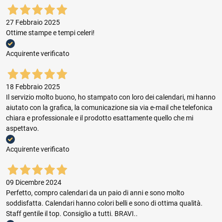
27 Febbraio 2025
Ottime stampe e tempi celeri!
Acquirente verificato
18 Febbraio 2025
Il servizio molto buono, ho stampato con loro dei calendari, mi hanno
aiutato con la grafica, la comunicazione sia via e-mail che telefonica
chiara e professionale e il prodotto esattamente quello che mi
aspettavo.
Acquirente verificato
09 Dicembre 2024
Perfetto, compro calendari da un paio di anni e sono molto
soddisfatta. Calendari hanno colori belli e sono di ottima qualità.
Staff gentile il top. Consiglio a tutti. BRAVI..