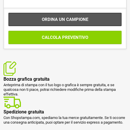
ORDINA UN CAMPIONE
CALCOLA PREVENTIVO
Bozza grafica gratuita
Anteprima di stampa con il tuo logo o grafica è sempre gratuita, e se
qualcosa non ti piace, potrai richiedere modifiche prima della stampa
effettiva.
Spedizione gratuita
Con Shopstampa.com, spediamo la tua merce gratuitamente. Se ti occorre
una consegna anticipata, puoi optare per il servizio express a pagamento.