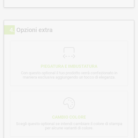
4
Opzioni extra
PIEGATURA E IMBUSTATURA
Con questo optional il tuo prodotto verrà confezionato in
maniera esclusiva aggiungendo un tocco di eleganza.
CAMBIO COLORE
Scegli questo optional se intendi cambiare il colore di stampa
per alcune varianti di colore.