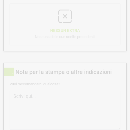
NESSUN EXTRA
Nessuna delle due scelte precedenti.
Note per la stampa o altre indicazioni
Vuoi raccomandarci qualcosa?