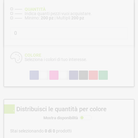
QUANTITÀ
Indica quanti pezzi vuoi acquistare.
Minimo:
200 pz
| Multipli
200 pz
COLORE
Seleziona i colori di tuo interesse.
Distribuisci le quantità per colore
Mostra disponibilità
Stai selezionando
0
di
0
prodotti