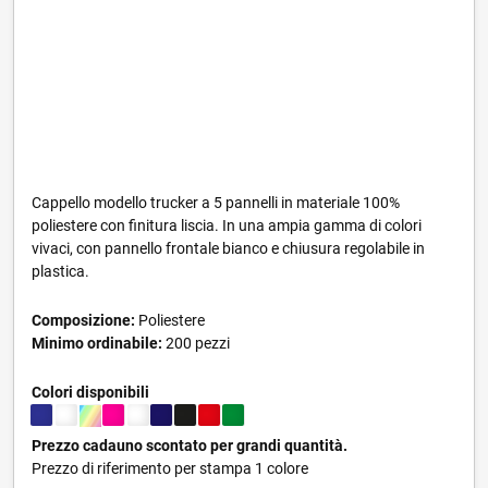
Cappello modello trucker a 5 pannelli in materiale 100%
poliestere con finitura liscia. In una ampia gamma di colori
vivaci, con pannello frontale bianco e chiusura regolabile in
plastica.
Composizione:
Poliestere
Minimo ordinabile:
200 pezzi
Colori disponibili
Prezzo cadauno scontato per grandi quantità.
Prezzo di riferimento per stampa 1 colore