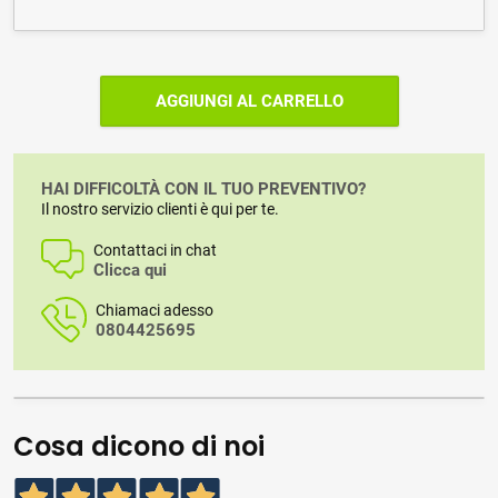
AGGIUNGI AL CARRELLO
HAI DIFFICOLTÀ CON IL TUO PREVENTIVO?
Il nostro servizio clienti è qui per te.
Contattaci in chat
Clicca qui
Chiamaci adesso
0804425695
Cosa dicono di noi