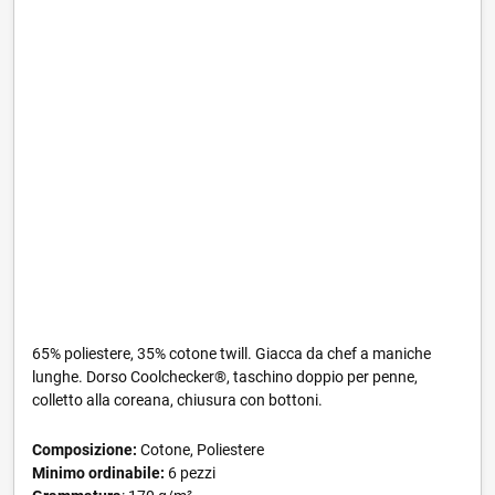
65% poliestere, 35% cotone twill. Giacca da chef a maniche
lunghe. Dorso Coolchecker®, taschino doppio per penne,
colletto alla coreana, chiusura con bottoni.
Composizione:
Cotone, Poliestere
Minimo ordinabile:
6 pezzi