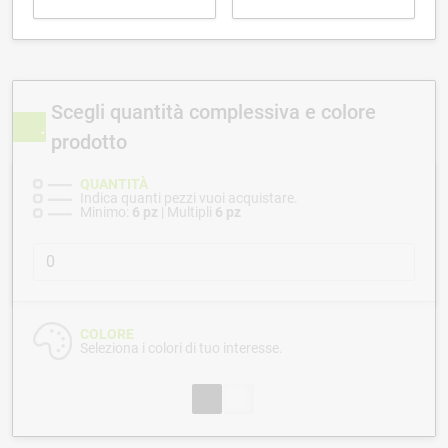
Scegli quantità complessiva e colore
prodotto
QUANTITÀ
Indica quanti pezzi vuoi acquistare.
Minimo:
6 pz
| Multipli
6 pz
COLORE
Seleziona i colori di tuo interesse.