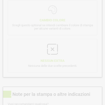
CAMBIO COLORE
Scegli questo optional se intendi cambiare il colore di stampa
per alcune varianti di colore.
NESSUN EXTRA
Nessuna delle due scelte precedenti.
Note per la stampa o altre indicazioni
Vuoi raccomandarci qualcosa?