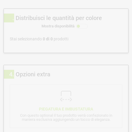
Distribuisci le quantità per colore
Mostra disponibilità
Stai selezionando
0
di
0
prodotti
4
Opzioni extra
PIEGATURA E IMBUSTATURA
Con questo optional il tuo prodotto verrà confezionato in
maniera esclusiva aggiungendo un tocco di eleganza.