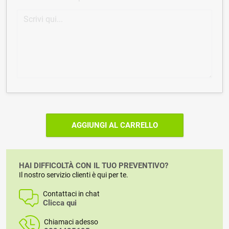
AGGIUNGI AL CARRELLO
HAI DIFFICOLTÀ CON IL TUO PREVENTIVO?
Il nostro servizio clienti è qui per te.
Contattaci in chat
Clicca qui
Chiamaci adesso